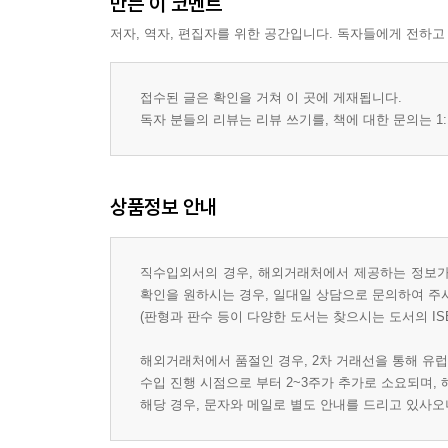
만든 이 코멘트
저자, 역자, 편집자를 위한 공간입니다. 독자들에게 전하고
접수된 글은 확인을 거쳐 이 곳에 게재됩니다.
독자 분들의 리뷰는 리뷰 쓰기를, 책에 대한 문의는 1:
상품정보 안내
직수입외서의 경우, 해외거래처에서 제공하는 정보가 
확인을 원하시는 경우, 일대일 상담으로 문의하여 주
(판형과 판수 등이 다양한 도서는 찾으시는 도서의 IS
해외거래처에서 품절인 경우, 2차 거래선을 통해 유럽
수입 진행 시점으로 부터 2~3주가 추가로 소요되며,
해당 경우, 문자와 메일로 별도 안내를 드리고 있사