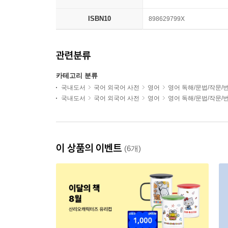
ISBN10
898629799X
관련분류
카테고리 분류
국내도서
국어 외국어 사전
영어
영어 독해/문법/작문/
국내도서
국어 외국어 사전
영어
영어 독해/문법/작문/
이 상품의 이벤트
(6개)