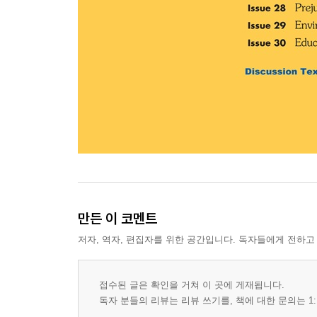
만든 이 코멘트
저자, 역자, 편집자를 위한 공간입니다. 독자들에게 전하고
접수된 글은 확인을 거쳐 이 곳에 게재됩니다.
독자 분들의 리뷰는 리뷰 쓰기를, 책에 대한 문의는 1: