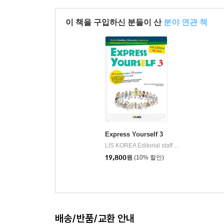
이 책을 구입하신 분들이 산
분야 연관 책
Express Yourself 3
LIS KOREA Editorial staff 저
리스코리아(LIS
|
19,800
원
(10% 할인)
배송/반품/교환 안내