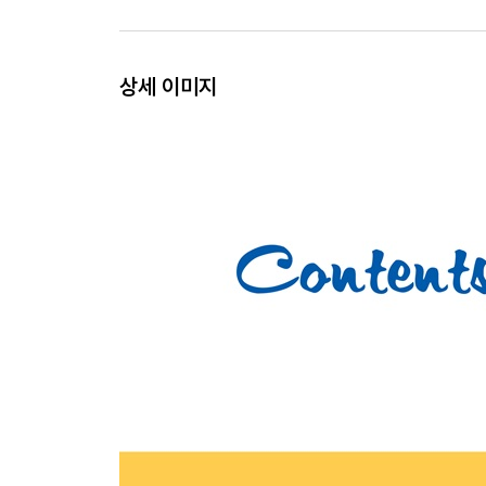
상세 이미지