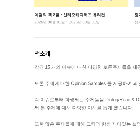
이달의 책 8월 : 산리오캐릭터즈 유리컵
정
2026년 08월 01일 ~ 2026년 08월 31일
상
책소개
각권 15 개의 이슈에 대한 다양한 토론주제들을 
토론 주제에 대한 Opinion Samples 를 제공하여
각 이슈로부터 파생되는 주제들을 Dialog/Read & Disc
써 본 주제에 대해 다양한 이해를 돕게 했습니다.
또한 많은 주제들에 대해 그림과 함께 재미있는 설