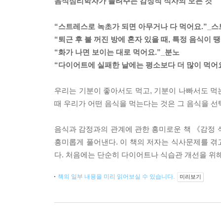
음식심리학자가 들려주는 감정적 식사의 모든 것
“스트레스로 녹초가 되면 아무거나 다 먹어요.”_
“퇴근 후 불 꺼진 방에 혼자 있을 때, 특정 음식이 
“화가 나면 보이는 대로 먹어요.”_분노
“다이어트에 실패한 날에는 평소보다 더 많이 먹어
우리는 기분이 좋아서도 먹고, 기분이 나빠서도 먹는다.
때 우리가 어떤 음식을 먹는다는 것은 그 음식을 선
음식과 감정과의 관계에 관한 흥미로운 책 《감정 
흥미롭게 풀어낸다. 이 책의 저자는 식사문제를 겪
다. 처음에는 단순히 다이어트나 식습관 개선을 위
책의 일부 내용을 미리 읽어보실 수 있습니다.
미리보기