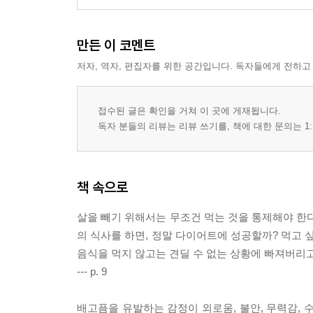
만든 이 코멘트
저자, 역자, 편집자를 위한 공간입니다. 독자들에게 전하고
접수된 글은 확인을 거쳐 이 곳에 게재됩니다.
독자 분들의 리뷰는 리뷰 쓰기를, 책에 대한 문의는 1:
책 속으로
살을 빼기 위해서는 무조건 먹는 것을 통제해야 한다
의 식사를 하면, 정말 다이어트에 성공할까? 먹고 
음식을 먹지 않고는 견딜 수 없는 상황에 빠져버리고
--- p. 9
배고픔을 유발하는 감정이 외로움, 불안, 무력감, 수