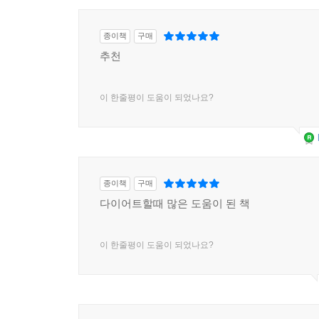
종이책
구매
추천
이 한줄평이 도움이 되었나요?
종이책
구매
다이어트할때 많은 도움이 된 책
이 한줄평이 도움이 되었나요?