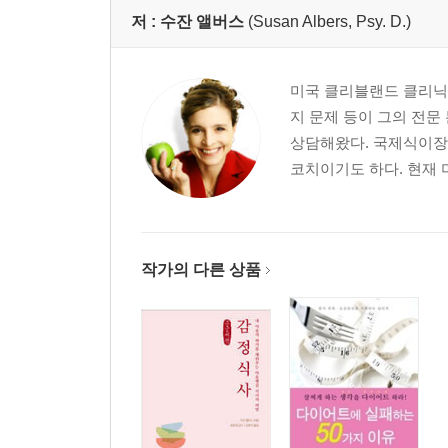
저 :
수잔 앨버스
(Susan Albers, Psy. D.)
미국 클리블랜드 클리닉의 
지 문제 등이 그의 전문
상담해왔다. 국제식이장
코치이기도 하다. 현재 미국
작가의 다른 상품