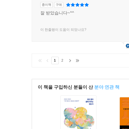
종이책
구매
잘 받았습니다~^^
이 한줄평이 도움이 되었나요?
1
2
이 책을 구입하신 분들이 산
분야 연관 책