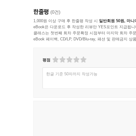
후기
한줄평
(0건)
1,000원 이상 구매 후 한줄평 작성 시
일반회원 50원, 마니
eBook은 다운로드 후 작성한 리뷰만 YES포인트 지급됩니
클래스는 첫번째 회차 주문확정 시점부터 마지막 회차 주문
eBook 페이백, CD/LP, DVD/Blu-ray, 패션 및 판매금
평점
한글 기준 50자까지 작성가능