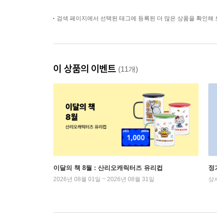
검색 페이지에서 선택된 태그에 등록된 더 많은 상품을 확인해 
이 상품의 이벤트
(11개)
이달의 책 8월 : 산리오캐릭터즈 유리컵
정
2026년 08월 01일 ~ 2026년 08월 31일
상