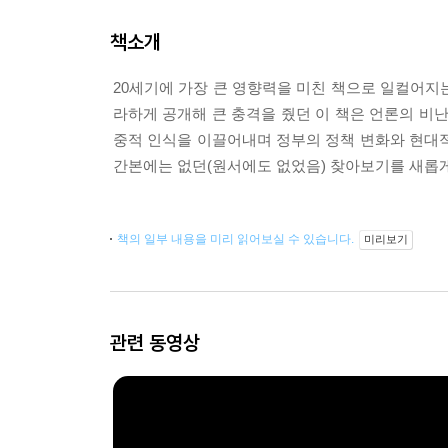
책소개
20세기에 가장 큰 영향력을 미친 책으로 일컬어지
라하게 공개해 큰 충격을 줬던 이 책은 언론의 비
중적 인식을 이끌어내며 정부의 정책 변화와 현대적
간본에는 없던(원서에도 없었음) 찾아보기를 새롭게
책의 일부 내용을 미리 읽어보실 수 있습니다.
미리보기
관련 동영상