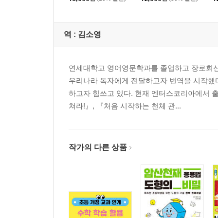
역 :
김소영
연세대학교 영어영문학과를 졸업하고 장로회신학
우리나라 독자에게 전달하고자 번역을 시작했다.
하고자 힘쓰고 있다. 현재 엔터스코리아에서 출
쳐라!』, 『처음 시작하는 천체 관...
작가의 다른 상품