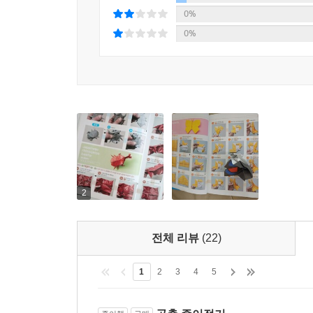
0%
0%
2
전체 리뷰
(22)
1
2
3
4
5