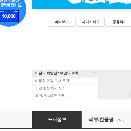
미리보기
사이즈비교
공유하기
이달의 처방전 : 수면의 과학
여름철 건강 도서 추천
기간 한정 특가 도서
오직, 예스24에서만
곤충 종이접기
도서정보
리뷰/한줄평
(22/29)