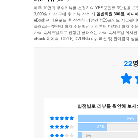
매주 10건의 우수리뷰를 선정하여 YES포인트 3만원을 드
3,000원 이상 구매 후 리뷰 작성 시
일반회원 300원, 마니아
eBook은 다운로드 후 작성한 리뷰만 YES포인트 지급됩니
클래스는 첫번째 회차 주문확정 시점부터 마지막 회차 주문
사락 독서모임으로 진행된 클래스는 사락 독서모임 게시판
eBook 페이백, CD/LP, DVD/Blu-ray, 패션 및 판매금
22
명
별점별로 리뷰를 확인해 보세
64%
32%
5%