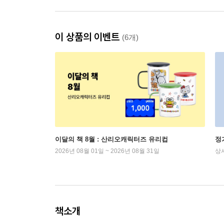
이 상품의 이벤트
(6개)
이달의 책 8월 : 산리오캐릭터즈 유리컵
정
2026년 08월 01일 ~ 2026년 08월 31일
상
책소개