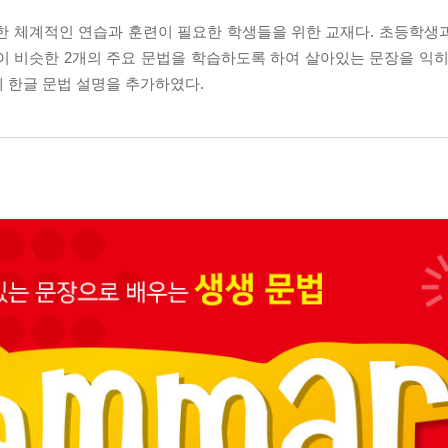
문법활용에 대한 체계적인 연습과 훈련이 필요한 학생들을 위한 교재다. 초등
성격이 비슷한 2개의 주요 문법을 학습하도록 하여 살아있는 문장을 익
에 한글 문법 설명을 추가하였다.