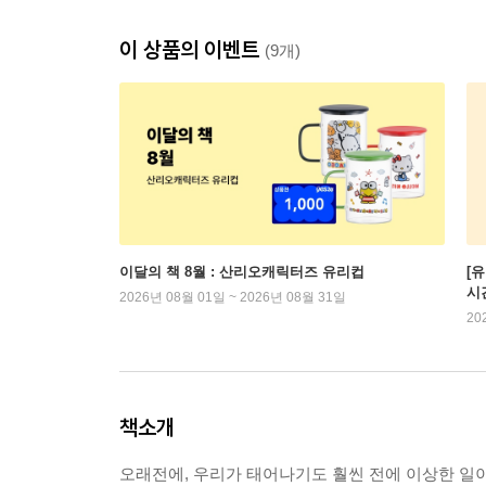
이 상품의 이벤트
(9개)
이달의 책 8월 : 산리오캐릭터즈 유리컵
[
시
2026년 08월 01일 ~ 2026년 08월 31일
20
책소개
오래전에, 우리가 태어나기도 훨씬 전에 이상한 일이