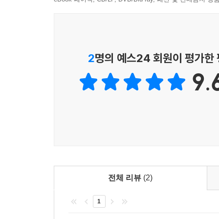
2
명의 예스24 회원이 평가한
9.
전체 리뷰
(2)
1