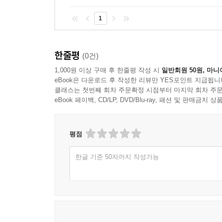
1
한줄평
(0건)
1,000원 이상 구매 후 한줄평 작성 시
일반회원 50원, 마니
eBook은 다운로드 후 작성한 리뷰만 YES포인트 지급됩니
클래스는 첫번째 회차 주문확정 시점부터 마지막 회차 주문
eBook 페이백, CD/LP, DVD/Blu-ray, 패션 및 판매금
평점
한글 기준 50자까지 작성가능