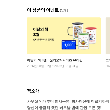
이 상품의 이벤트
(5개)
이달의 책 8월 : 산리오캐릭터즈 유리컵
그래
2026년 08월 01일 ~ 2026년 08월 31일
20
책소개
사무실 임대부터 회사운영, 회사청산에 이르기까지
당신이 궁금해 했던 베트남 법에 관한 모든 것!