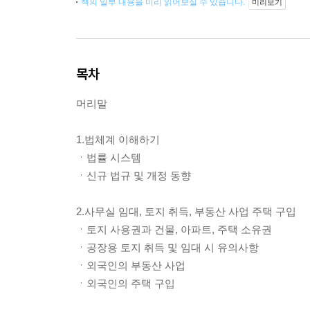
책의 일부 내용을 미리 읽어보실 수 있습니다.
미리보기
목차
머리말
1.법체계 이해하기
ㆍ법률 시스템
ㆍ신규 법규 및 개정 동향
2.사무실 임대, 토지 취득, 부동산 사업 주택 구입
ㆍ토지 사용권과 건물, 아파트, 주택 소유권
ㆍ공장용 토지 취득 및 임대 시 유의사항
ㆍ외국인의 부동산 사업
ㆍ외국인의 주택 구입