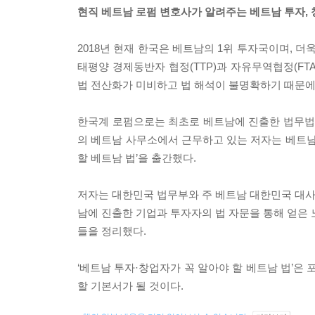
현직 베트남 로펌 변호사가 알려주는 베트남 투자, 창업
2018년 현재 한국은 베트남의 1위 투자국이며, 더
태평양 경제동반자 협정(TTP)과 자유무역협정(FT
법 전산화가 미비하고 법 해석이 불명확하기 때문에 
한국계 로펌으로는 최초로 베트남에 진출한 법무법인
의 베트남 사무소에서 근무하고 있는 저자는 베트남
할 베트남 법’을 출간했다.
저자는 대한민국 법무부와 주 베트남 대한민국 대사관
남에 진출한 기업과 투자자의 법 자문을 통해 얻은 
들을 정리했다.
‘베트남 투자·창업자가 꼭 알아야 할 베트남 법’
할 기본서가 될 것이다.