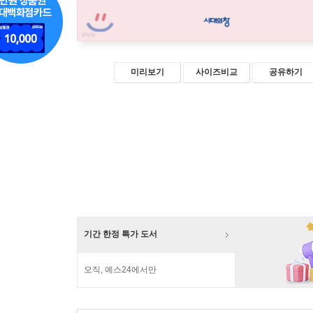
미리보기
사이즈비교
공유하기
기간 한정 특가 도서
오직, 예스24에서만