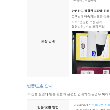
배송비 : 무료배송
안전하고 정확한 포장을 위해 
고객님께 배송되는 모든 상품을
목적 : 안전한 포장 관리
촬영범위 : 박스 포장 작업
포장 안내
반품/교환 안내
※ 상품 설명에 반품/교환과 관련한 안내가 있는경우 아래 
마이페이지 >
반품/교환 신청
반품/교환 방법