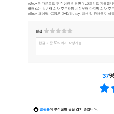
eBook은 다운로드 후 작성한 리뷰만 YES포인트 지급됩니
클래스는 첫번째 회차 주문확정 시점부터 마지막 회차 주문
eBook 페이백, CD/LP, DVD/Blu-ray, 패션 및 판매금
평점
한글 기준 50자까지 작성가능
37
명
클린봇
이 부적절한 글을 감지 중입니다.