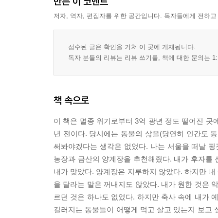
만든 이 코멘트
저자, 역자, 편집자를 위한 공간입니다. 독자들에게 전하고
접수된 글은 확인을 거쳐 이 곳에 게재됩니다.
독자 분들의 리뷰는 리뷰 쓰기를, 책에 대한 문의는 1:
책 속으로
이 책은 멸종 위기로부터 3억 광년 정도 떨어진 곳
년 전이다. 당시에는 동물의 삶을(당연히 인간도
써봐야겠다는 생각은 없었다. 나는 서울을 떠날 핑
농장과 금산의 양계장을 추천해줬다. 내가 후자를 
내가 맞았다. 양계장은 지루하지 않았다. 하지만 내
을 달라는 말은 꺼내지도 않았다. 내가 원한 것은 
르던 것은 하나도 없었다. 하지만 축사 속에 내가 
길러지는 동물들이 어떻게 먹고 살고 있는지 보고 