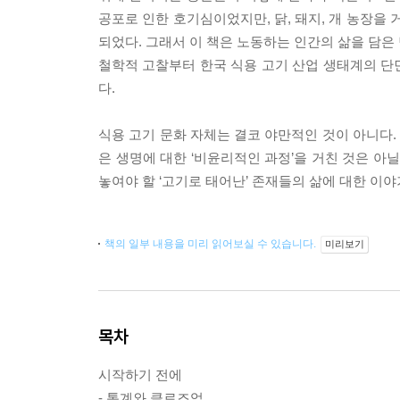
공포로 인한 호기심이었지만, 닭, 돼지, 개 농장
되었다. 그래서 이 책은 노동하는 인간의 삶을 담은
철학적 고찰부터 한국 식용 고기 산업 생태계의 단
다.
식용 고기 문화 자체는 결코 야만적인 것이 아니다
은 생명에 대한 ‘비윤리적인 과정’을 거친 것은 아
놓여야 할 ‘고기로 태어난’ 존재들의 삶에 대한 이야
책의 일부 내용을 미리 읽어보실 수 있습니다.
미리보기
목차
시작하기 전에
- 통계와 클로즈업