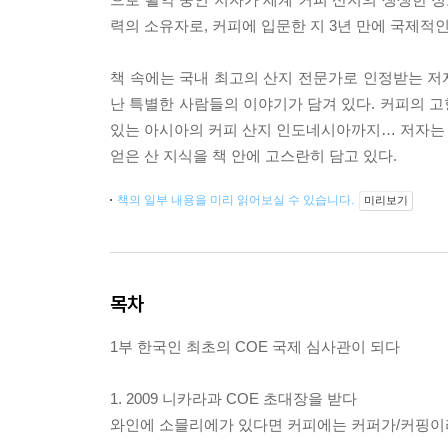
력의 소유자로, 커피에 입문한 지 3년 만에 국제적
책 속에는 국내 최고의 산지 전문가로 인정받는 저
난 특별한 사람들의 이야기가 담겨 있다. 커피의 
있는 아시아의 커피 산지 인도네시아까지… 저자는 일
얻은 산 지식을 책 안에 고스란히 담고 있다.
책의 일부 내용을 미리 읽어보실 수 있습니다.
미리보기
목차
1부 한국인 최초의 COE 국제 심사관이 되다
1. 2009 니카라과 COE 초대장을 받다
와인에 소믈리에가 있다면 커피에는 커퍼가/커핑이라