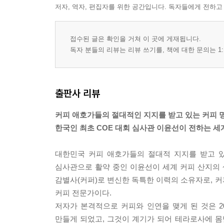
저자, 역자, 편집자를 위한 공간입니다. 독자들에게 전하고
접수된 글은 확인을 거쳐 이 곳에 게재됩니다.
독자 분들의 리뷰는 리뷰 쓰기를, 책에 대한 문의는 1:
출판사 리뷰
커피 애호가들의 절대적인 지지를 받고 있는 커피 명
한국인 최초 COE 대회 심사관 이윤선이 전하는 세
대한민국 커피 애호가들의 절대적 지지를 받고 있는
심사관으로 활약 중인 이윤선이 세계 커피 산지의 
감별사(커퍼)로 변신한 독특한 이력의 소유자로, 커
커피 전문가이다.
저자가 본격적으로 커피와 인연을 맺게 된 것은 2
만들게 되었고, 그것이 계기가 되어 테라로사에 몸