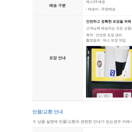
예스24 배송
배송 구분
배송비 : 무료배송
안전하고 정확한 포장을 위해 
고객님께 배송되는 모든 상품을
목적 : 안전한 포장 관리
촬영범위 : 박스 포장 작업
포장 안내
반품/교환 안내
※ 상품 설명에 반품/교환과 관련한 안내가 있는경우 아래 