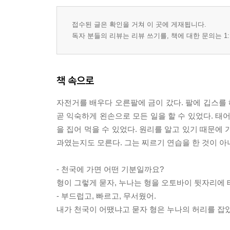
접수된 글은 확인을 거쳐 이 곳에 게재됩니다.
독자 분들의 리뷰는 리뷰 쓰기를, 책에 대한 문의는 1:
책 속으로
자전거를 배우다 오른팔에 금이 갔다. 팔에 깁스를 
곧 익숙하게 왼손으로 모든 일을 할 수 있었다. 태
을 집어 먹을 수 있었다. 원리를 알고 있기 때문에
과였는지도 모른다. 그는 찌르기 연습을 한 것이 아
- 천국에 가면 어떤 기분일까요?
형이 그렇게 묻자, 누나는 형을 오토바이 뒷자리에 
- 부드럽고, 빠르고, 무서웠어.
내가 천국이 어땠냐고 묻자 형은 누나의 허리를 잡