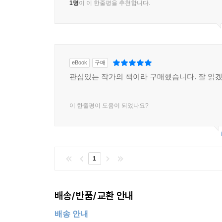
1명
이 이 한줄평을 추천합니다.
eBook
구매
관심있는 작가의 책이라 구매했습니다. 잘 읽
이 한줄평이 도움이 되었나요?
1
배송/반품/교환 안내
배송 안내