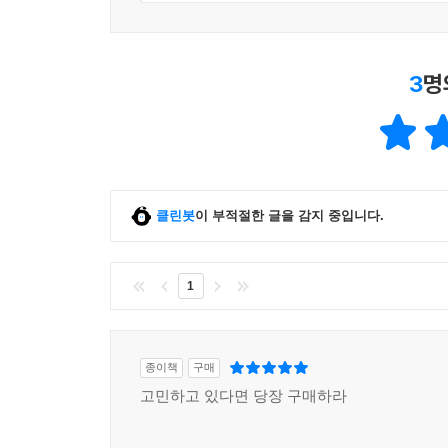
3
명
클린봇
이 부적절한 글을 감지 중입니다.
1
종이책
구매
고민하고 있다면 당장 구매하라