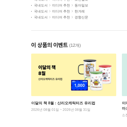
국내도서
미디어 추천
동아일보
국내도서
미디어 추천
한겨레
국내도서
미디어 추천
경향신문
이 상품의 이벤트
(12개)
이달의 책 8월 : 산리오캐릭터즈 유리컵
이
마
2026년 08월 01일 ~ 2026년 08월 31일
소