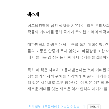
책소개
베트남전쟁이 남긴 상처를 치유하는 일은 우리사회
족들의 이야기를 통해 국가가 주도한 기억의 왜곡과 
대한민국의 파병은 대체 누구를 돕기 위함이었나?
들의 고통은 안중에 두지 않았고, 파월장병 또한 
에서 돌아온 김 상사는 어쩌다 태극기를 들었을까?
특히 이 책은 사과하고 용서받는다는 것이 어떠한
장병들의 역사적 위치를 자각하게 해준다. 과거를
려 깊은 시선으로 고루 담아내는 이 책은 여전히
새로운 세대를 잇는 새로운 역사 인식의 계기가 될 
책의 일부 내용을 미리 읽어보실 수 있습니다.
미리보기