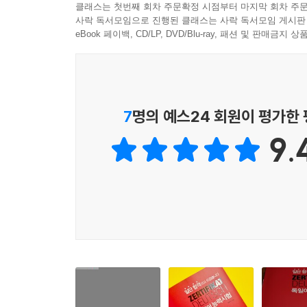
클래스는 첫번째 회차 주문확정 시점부터 마지막 회차 주문
사락 독서모임으로 진행된 클래스는 사락 독서모임 게시판
eBook 페이백, CD/LP, DVD/Blu-ray, 패션 및 판매금
7
명의 예스24 회원이 평가한
9.