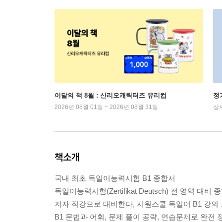
이달의 책 8월 : 산리오캐릭터즈 유리컵
정
2026년 08월 01일 ~ 2026년 08월 31일
상
책소개
국내 최초 독일어능력시험 B1 종합서
독일어능력시험(Zertifikat Deutsch) 전 영역 대비 
저자 직강으로 대비한다, 시원스쿨 독일어 B1 강의 
B1 문법과 어휘, 문제 풀이 공략, 연습문제로 완전 