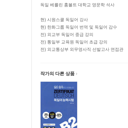
독일 베를린 훔볼트 대학교 영문학 석사
현) 시원스쿨 독일어 강사
현) 한화그룹 독일어 번역 및 독일어 감수
전) 외교부 독일어 중급 강의
전) 통일부 교육원 독일어 초급 강의
전) 외교통상부 외무영사직 선발고사 면접관
작가의 다른 상품