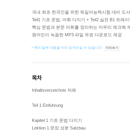
국내 최초 한국인을 위한 독일어능력시험 대비 도
Teil1 기초 문법, 어휘 다지기 + Teil2 실전 B1 트레
핵심 문법과 본문 어휘를 정리하는 마무리 체크북 
원어민이 녹음한 MP3 파일 무료 다운로드 제공
책의 일부 내용을 미리 읽어보실 수 있습니다.
미리보기
목차
Inhaltsverzeichnis 차례
Teil 1 Einfuhrung
Kapitel 1 기초 문법 다지기
Lektion 1 문장 성분 Satzbau