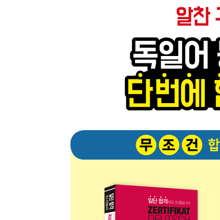
회화 파트 2 Sprechen Teil 2 Training
회화 파트 3 Sprechen Teil 3 Training
연습문제 정답