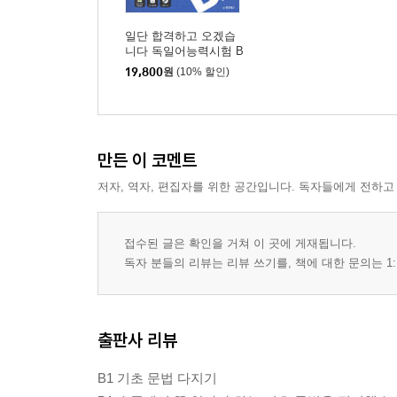
일단 합격하고 오겠습
니다 독일어능력시험 B
2
19,800
원
(10% 할인)
만든 이 코멘트
저자, 역자, 편집자를 위한 공간입니다. 독자들에게 전하고
접수된 글은 확인을 거쳐 이 곳에 게재됩니다.
독자 분들의 리뷰는 리뷰 쓰기를, 책에 대한 문의는 1:
출판사 리뷰
B1 기초 문법 다지기