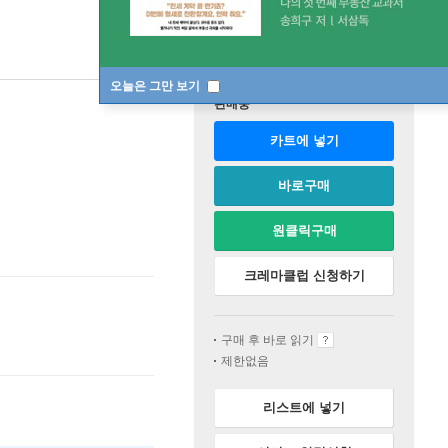
오늘은 그만 보기
판매중
카트에 넣기
바로구매
원클릭구매
크레마클럽 신청하기
구매 후 바로 읽기
제한없음
리스트에 넣기