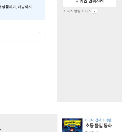
시리즈 알림신청
한 상품
이며, 배송되지
시리즈 알림 서비스