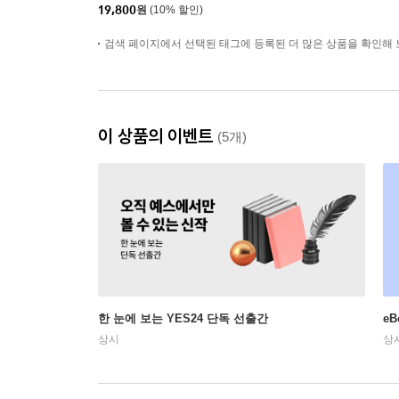
19,800
원
(10% 할인)
검색 페이지에서 선택된 태그에 등록된 더 많은 상품을 확인해 
이 상품의 이벤트
(5개)
한 눈에 보는 YES24 단독 선출간
e
상시
상