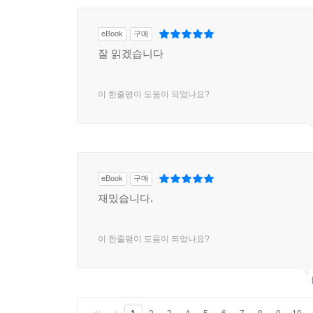
eBook
구매
잘 읽겠습니다
이 한줄평이 도움이 되었나요?
eBook
구매
재밌습니다.
이 한줄평이 도움이 되었나요?