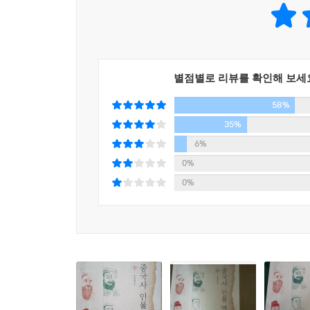
별점별로 리뷰를 확인해 보세
58%
35%
6%
0%
0%