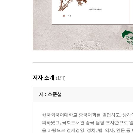
저자 소개
(1명)
저 :
소준섭
한국외국어대학교 중국어과를 졸업하고, 상하
의하였고, 국회도서관 중국 담당 조사관으로 일
을 바탕으로 경제경영, 정치, 법, 역사, 인문 