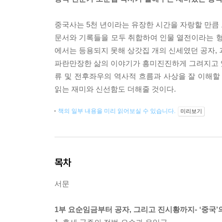
중국사는 5천 년이라는 유장한 시간을 자랑할 만큼
문서와 기록들을 모두 취합하여 인물 열전이라는 형
에서는 등용되지 못해 상갓집 개의 신세였던 공자, 
파란만장한 삶의 이야기가 흥미진진하게 그려지고 있다
류 및 전후좌우의 역사적 흐름과 사상을 잘 이해할 
읽는 재미와 신선함도 더해줄 것이다.
책의 일부 내용을 미리 읽어보실 수 있습니다.
미리보기
목차
서문
1부 요순임금부터 공자, 그리고 진시황까지- ‘중국’