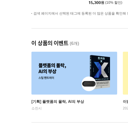
15,300
원
(10% 할인)
검색 페이지에서 선택된 태그에 등록된 더 많은 상품을 확인해 
이 상품의 이벤트
(6개)
[기획] 플랫폼의 몰락, AI의 부상
이
소진시
20