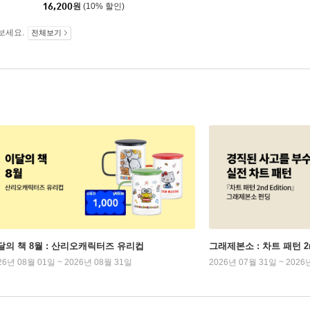
16,200
원
(10% 할인)
보세요.
전체보기
달의 책 8월 : 산리오캐릭터즈 유리컵
그래제본소 : 차트 패턴 2nd
26년 08월 01일 ~ 2026년 08월 31일
2026년 07월 31일 ~ 2026