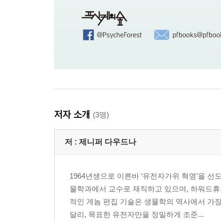
저자 소개
(3명)
저 :
제니퍼 다우드나
1964년생으로 이른바 ‘유전자가위 혁명’을 
물학과에서 교수로 재직하고 있으며, 하워드휴
적인 게놈 편집 기술은 생물학의 역사에서 가장
달리, 목표한 유전자만을 정밀하게 조준...