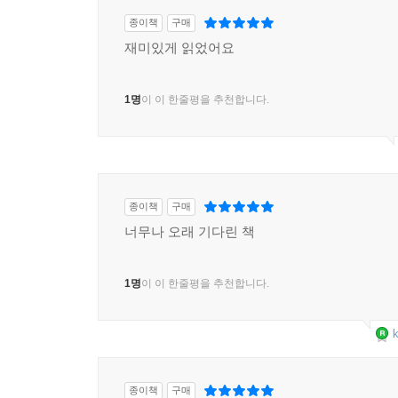
종이책
구매
재미있게 읽었어요
1명
이 이 한줄평을 추천합니다.
종이책
구매
너무나 오래 기다린 책
1명
이 이 한줄평을 추천합니다.
k
종이책
구매