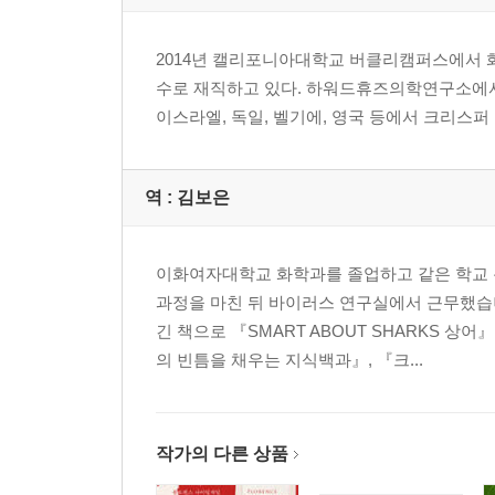
2014년 캘리포니아대학교 버클리캠퍼스에서 
수로 재직하고 있다. 하워드휴즈의학연구소에서
이스라엘, 독일, 벨기에, 영국 등에서 크리스퍼
역 :
김보은
이화여자대학교 화학과를 졸업하고 같은 학교
과정을 마친 뒤 바이러스 연구실에서 근무했습니
긴 책으로 『SMART ABOUT SHARKS 
의 빈틈을 채우는 지식백과』, 『크...
작가의 다른 상품