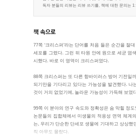
독자 분들의 리뷰는 리뷰 쓰기를, 책에 대한 문의는 1:
책 속으로
77쪽 ‘크리스퍼’라는 단어를 처음 들은 순간을 절대
세포를 그렸다. 그런 뒤 타원 안에 원으로 세균 염
시했다. 바로 이 영역이 크리스퍼였다.
88쪽 크리스퍼는 또 다른 항바이러스 방어 기전일까
되기만을 기다리고 있다는 가능성을 발견했다. 나는 
것이 거의 없었기에, 놀라운 가능성이 가득해 보였다
99쪽 이 분야의 연구 속도와 정확성은 숨 막힐 정도
논문들의 집합체에서 미생물의 적응성 면역 체계의
는, 우리가 단순한 단세포 생물에 기대하고 상상했던
직 아무도 몰랐다.