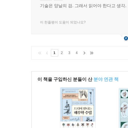
기술은 양날의 검. 그래서 읽어야 한다고 생각.
이 한줄평이 도움이 되었나요?
1
2
3
4
이 책을 구입하신 분들이 산
분야 연관 책