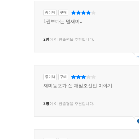
종이책
구매
1권보다는 덜재미..
2명
이 이 한줄평을 추천합니다.
m
종이책
구매
재미동포가 쓴 재일조선인 이야기.
2명
이 이 한줄평을 추천합니다.