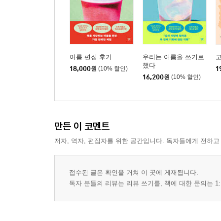
여름 편집 후기
우리는 여름을 쓰기로
고
했다
18,000
원
(10% 할인)
1
16,200
원
(10% 할인)
만든 이 코멘트
저자, 역자, 편집자를 위한 공간입니다. 독자들에게 전하고
접수된 글은 확인을 거쳐 이 곳에 게재됩니다.
독자 분들의 리뷰는 리뷰 쓰기를, 책에 대한 문의는 1: