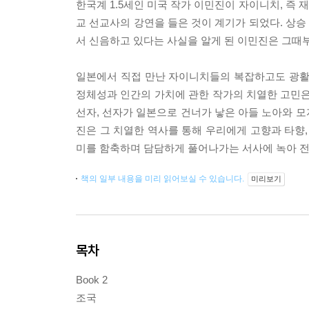
한국계 1.5세인 미국 작가 이민진이 자이니치, 즉
교 선교사의 강연을 들은 것이 계기가 되었다. 상
서 신음하고 있다는 사실을 알게 된 이민진은 그때
일본에서 직접 만난 자이니치들의 복잡하고도 광활
정체성과 인간의 가치에 관한 작가의 치열한 고민은 
선자, 선자가 일본으로 건너가 낳은 아들 노아와 모
진은 그 치열한 역사를 통해 우리에게 고향과 타향,
미를 함축하며 담담하게 풀어나가는 서사에 녹아 전
책의 일부 내용을 미리 읽어보실 수 있습니다.
미리보기
목차
Book 2
조국