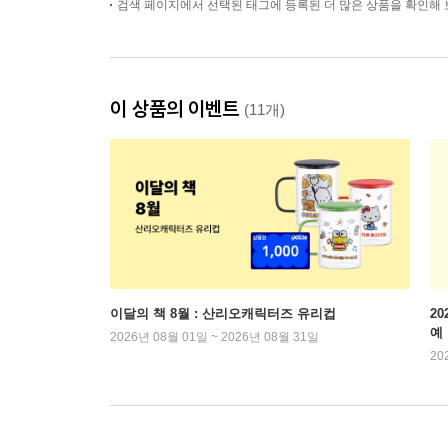
검색 페이지에서 선택된 태그에 등록된 더 많은 상품을 확인해 
이 상품의 이벤트
(11개)
이달의 책 8월 : 산리오캐릭터즈 유리컵
2
예
2026년 08월 01일 ~ 2026년 08월 31일
20