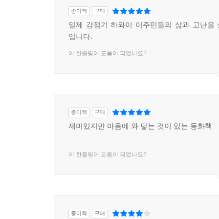
종이책
구매
일제 강점기 하와이 이주민들의 삶과 고난을
입니다.
이 한줄평이 도움이 되었나요?
종이책
구매
재미있지만 마음에 와 닿는 것이 있는 동화책
이 한줄평이 도움이 되었나요?
종이책
구매