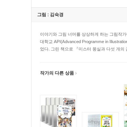
그림 :
김숙경
이야기와 그림 너머를 상상하게 하는 그림작가
대학교 API(Advanced Programme in I
었다. 그린 책으로 『미스터 몽실과 다섯 개의 
작가의 다른 상품