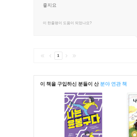
좋지요
이 한줄평이 도움이 되었나요?
1
이 책을 구입하신 분들이 산
분야 연관 책