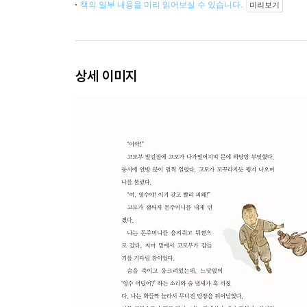
책의 일부 내용을 미리 읽어보실 수 있습니다.
미리보기
상세 이미지