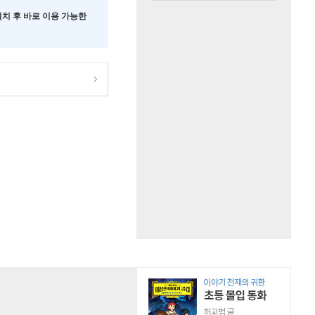
 설치 후 바로 이용 가능한