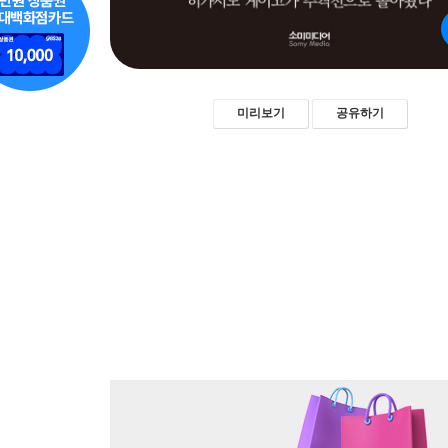
미리보기
공유하기