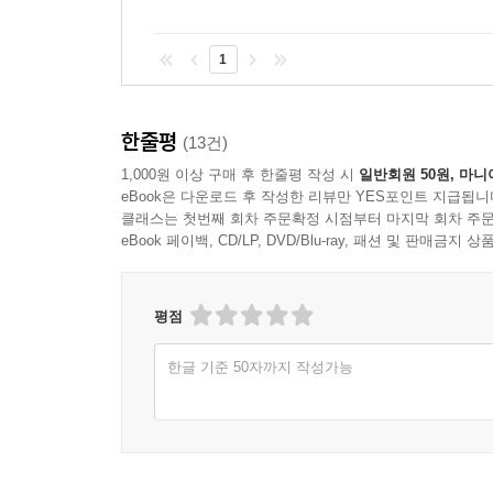
1
한줄평
(13건)
1,000원 이상 구매 후 한줄평 작성 시
일반회원 50원, 마니
eBook은 다운로드 후 작성한 리뷰만 YES포인트 지급됩니
클래스는 첫번째 회차 주문확정 시점부터 마지막 회차 주문
eBook 페이백, CD/LP, DVD/Blu-ray, 패션 및 판매금
평점
한글 기준 50자까지 작성가능