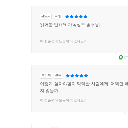
eBook
구매
읽어볼 만해요 가독성도 좋구용.
이 한줄평이 도움이 되었나요?
n*
종이책
구매
어떻게 살아야할지 막막한 사람에게. 어쩌면 해
지 않을까.
이 한줄평이 도움이 되었나요?