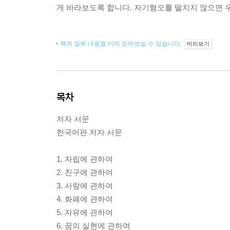
게 바라보도록 합니다. 자기혐오를 떨치지 않으면 
책의 일부 내용을 미리 읽어보실 수 있습니다.
미리보기
목차
저자 서문
한국어판 저자 서문
1. 자립에 관하여
2. 친구에 관하여
3. 사랑에 관하여
4. 화폐에 관하여
5. 자유에 관하여
6. 꿈의 실현에 관하여