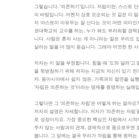
그렇습니다. ‘의존하기’입니다. 자립이란, 스스로 
의 바탕입니다. 어쩐지 상호 모순되는 것 같은 이 
자 야스토미 아유무는 잘 산다는 것이 어떤 의미인
쿄대학교의 교수를 하는, 누가 봐도 부러워할 경력을
니다. 사람은 혼자 사는 게 아니라는 말은 우리도
살라는 말을 더 많이 듣습니다. 그래야 어엿한 한 
저자는 이 말을 부정합니다. 힘들 때 ‘도와 달라’고
을 뒷받침하기 위해 저자는 지금의 자신이 있기 전
자. 동아시아에서 쉽지 않은, 가족과의 절연을 실
‘자립은 의존하는 것’이라는 명제를 증명하는 실례
그렇다면 그 ‘의존하는 자립’은 어떻게 하는 걸까요?
저자의 설명은 자세합니다. 저자가 ‘의존하는 자립’을 
로 성장이지요. 가장 중요한 핵심인 자립에서 시작
주지 않는 사람과의 관계, 경제적으로 풍요로우면 
봅니다. 그 앞에는 결국 우리가 자립을 통해 원하는 