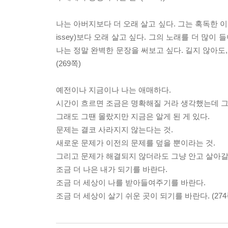
나는 아버지보다 더 오래 살고 싶다. 그는 혹독한 이
issey)보다 오래 살고 싶다. 그의 노래를 더 많
나는 정말 완벽한 문장을 써보고 싶다. 길지 않아도
(269쪽)
예전이나 지금이나 나는 애매하다.
시간이 흐르면 조금은 명확해질 거라 생각했는데 그
그래도 그땐 몰랐지만 지금은 알게 된 게 있다.
문제는 결코 사라지지 않는다는 것.
새로운 문제가 이전의 문제를 덮을 뿐이라는 것.
그리고 문제가 해결되지 않더라도 그냥 안고 살아갈 
조금 더 나은 내가 되기를 바란다.
조금 더 세상이 나를 받아들여주기를 바란다.
조금 더 세상이 살기 쉬운 곳이 되기를 바란다. (274