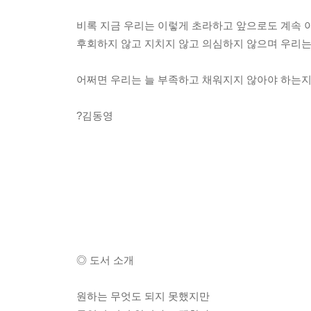
비록 지금 우리는 이렇게 초라하고 앞으로도 계속 
후회하지 않고 지치지 않고 의심하지 않으며 우리는 
어쩌면 우리는 늘 부족하고 채워지지 않아야 하는지
?김동영
◎ 도서 소개
원하는 무엇도 되지 못했지만