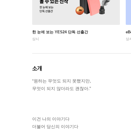
한 눈에 보는 YES24 단독 선출간
e
상시
상
소개
“원하는 무엇도 되지 못했지만,
무엇이 되지 않더라도 괜찮아.”
이건 나의 이야기다
더불어 당신의 이야기다