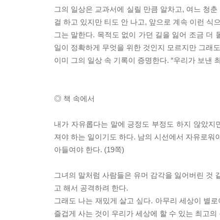
그의 일상은 교과서에 실릴 만큼 알차고, 여느 청춘
걸 하고 있지만 티도 안 나고, 앞으로 계속 이런 식
그는 말한다. 목적도 없이 가던 길을 잃어 조금 더
일이 정확하게 무엇을 위한 것인지 모르지만 그래도
이미 그의 일상 속 기록이 증명한다. “우리가 보낸
◎ 책 속에서
내가 자유롭다는 말에 긍정도 부정도 하지 않았지
져야 하는 일이기도 하다. 남의 시선에서 자유로워야
아들여야 한다. (19쪽)
그녀의 말처럼 사람들은 유머 감각을 잃어버린 것 같
고 해서 공격하려 한다.
그래도 나는 재밌게 살고 싶다. 아무리 세상이 별로
즐겁게 사는 것이 우리가 세상에 할 수 있는 최고의 