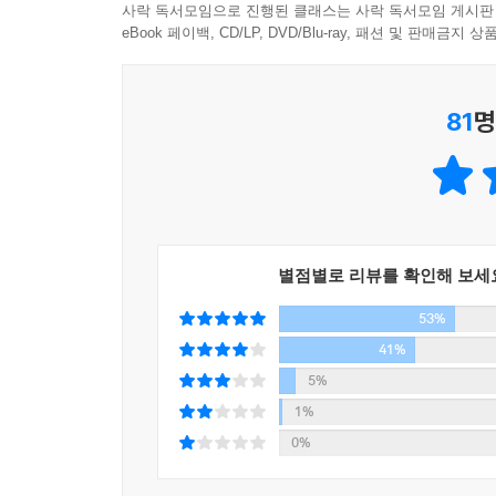
사락 독서모임으로 진행된 클래스는 사락 독서모임 게시판
eBook 페이백, CD/LP, DVD/Blu-ray, 패션 및 판매금
81
명
별점별로 리뷰를 확인해 보세
53%
41%
5%
1%
0%