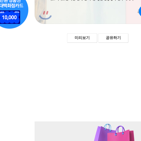
미리보기
공유하기