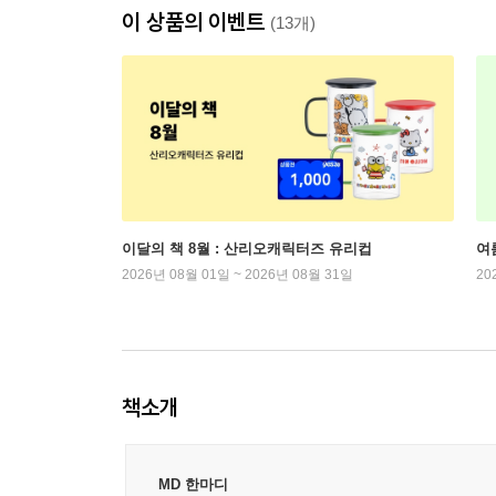
이 상품의 이벤트
(13개)
이달의 책 8월 : 산리오캐릭터즈 유리컵
여
2026년 08월 01일 ~ 2026년 08월 31일
20
책소개
MD 한마디