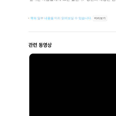
책의 일부 내용을 미리 읽어보실 수 있습니다.
미리보기
관련 동영상