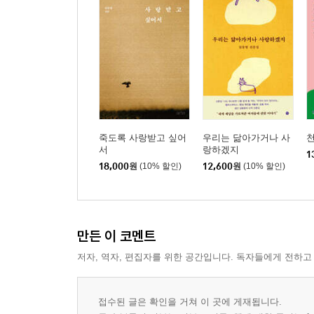
죽도록 사랑받고 싶어
우리는 닮아가거나 사
서
랑하겠지
1
18,000
원
(10% 할인)
12,600
원
(10% 할인)
만든 이 코멘트
저자, 역자, 편집자를 위한 공간입니다. 독자들에게 전하고
접수된 글은 확인을 거쳐 이 곳에 게재됩니다.