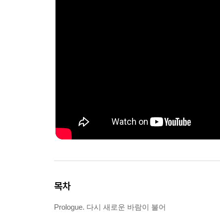
목차
Prologue. 다시 새로운 바람이 불어