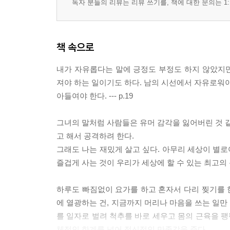
독자 분들의 리뷰는 리뷰 쓰기를, 책에 대한 문의는 1:
책 속으로
내가 자유롭다는 말에 긍정도 부정도 하지 않았지
져야 하는 일이기도 하다. 남의 시선에서 자유로워야
아들여야 한다. --- p.19
그녀의 말처럼 사람들은 유머 감각을 잃어버린 것 같
고 해서 공격하려 한다.
그래도 나는 재밌게 살고 싶다. 아무리 세상이 별로
즐겁게 사는 것이 우리가 세상에 할 수 있는 최고의 복
하루도 빠짐없이 요가를 하고 혼자서 다리 찢기를 한
에 열광하는 건, 지금까지 머리나 마음을 쓰는 일만
를 일자로 벌려 척추를 바로 세우고 몸의 근육을 팽
체적인 한계를 넘어 정신적인 만족감을 준다.