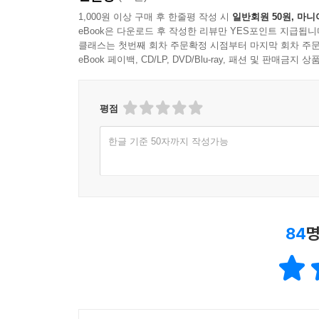
1,000원 이상 구매 후 한줄평 작성 시
일반회원 50원, 마니
eBook은 다운로드 후 작성한 리뷰만 YES포인트 지급됩니
클래스는 첫번째 회차 주문확정 시점부터 마지막 회차 주문
eBook 페이백, CD/LP, DVD/Blu-ray, 패션 및 판매금
평점
한글 기준 50자까지 작성가능
84
명