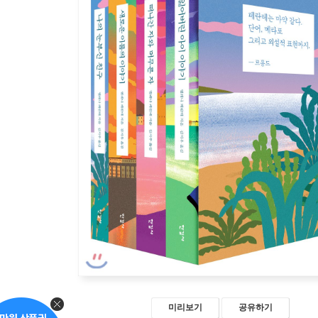
미리보기
공유하기