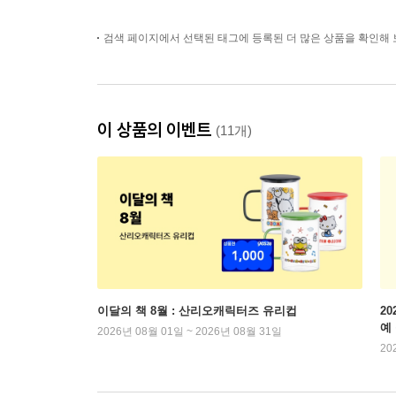
검색 페이지에서 선택된 태그에 등록된 더 많은 상품을 확인해 
이 상품의 이벤트
(11개)
이달의 책 8월 : 산리오캐릭터즈 유리컵
2
예
2026년 08월 01일 ~ 2026년 08월 31일
20