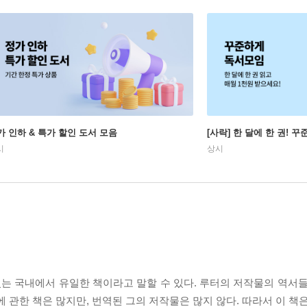
가 인하 & 특가 할인 도서 모음
[사락] 한 달에 한 권! 
시
상시
있는 국내에서 유일한 책이라고 말할 수 있다. 루터의 저작물의 역서들
 관한 책은 많지만, 번역된 그의 저작물은 많지 않다. 따라서 이 책