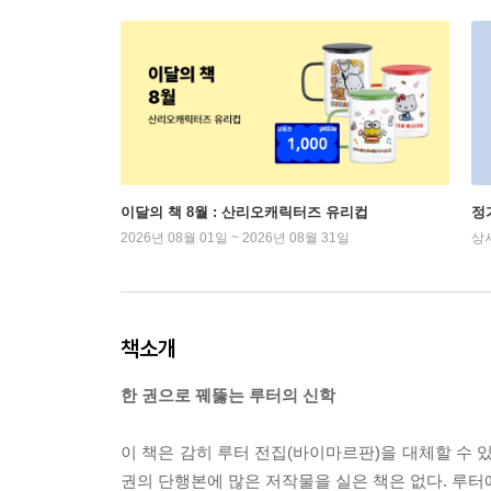
이달의 책 8월 : 산리오캐릭터즈 유리컵
정
2026년 08월 01일 ~ 2026년 08월 31일
상
책소개
한 권으로 꿰뚫는 루터의 신학
이 책은 감히 루터 전집(바이마르판)을 대체할 수 
권의 단행본에 많은 저작물을 실은 책은 없다. 루터에