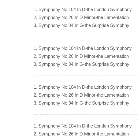
1. Symphony No.104 In D-the London Symphony
2. Symphony No.26 In D Minor-the Lamentation
3. Symphony No.94 In G-the Surprise Symphny
1. Symphony No.104 In D-the London Symphony
2. Symphony No.26 In D Minor-the Lamentation
3. Symphony No.94 In G-the Surprise Symphny
1. Symphony No.104 In D-the London Symphony
2. Symphony No.26 In D Minor-the Lamentation
3. Symphony No.94 In G-the Surprise Symphny
1. Symphony No.104 In D-the London Symphony
2. Symphony No.26 In D Minor-the Lamentation