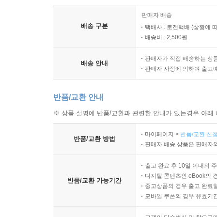
판매자 배송
배송 구분
택배사 : 로젠택배 (상황에 
배송비 : 2,500원
판매자가 직접 배송하는 상
배송 안내
판매자 사정에 의하여 출고
반품/교환 안내
※ 상품 설명에 반품/교환과 관련한 안내가 있는경우 아래 
마이페이지 >
반품/교환 신청
반품/교환 방법
판매자 배송 상품은 판매자와
출고 완료 후 10일 이내의 
디지털 콘텐츠인 eBook의 
반품/교환 가능기간
중고상품의 경우 출고 완료일
모바일 쿠폰의 경우 유효기간(