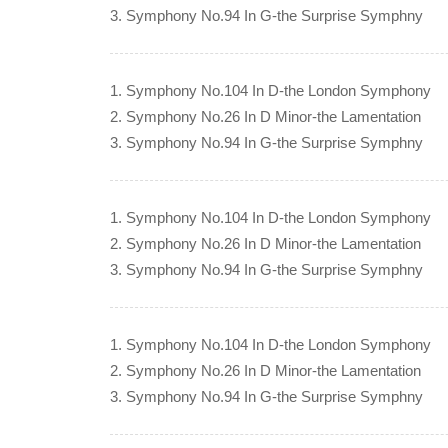
3. Symphony No.94 In G-the Surprise Symphny
1. Symphony No.104 In D-the London Symphony
2. Symphony No.26 In D Minor-the Lamentation
3. Symphony No.94 In G-the Surprise Symphny
1. Symphony No.104 In D-the London Symphony
2. Symphony No.26 In D Minor-the Lamentation
3. Symphony No.94 In G-the Surprise Symphny
1. Symphony No.104 In D-the London Symphony
2. Symphony No.26 In D Minor-the Lamentation
3. Symphony No.94 In G-the Surprise Symphny