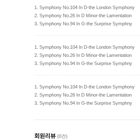
1. Symphony No.104 In D-the London Symphony
2. Symphony No.26 In D Minor-the Lamentation
3. Symphony No.94 In G-the Surprise Symphny
1. Symphony No.104 In D-the London Symphony
2. Symphony No.26 In D Minor-the Lamentation
3. Symphony No.94 In G-the Surprise Symphny
1. Symphony No.104 In D-the London Symphony
2. Symphony No.26 In D Minor-the Lamentation
3. Symphony No.94 In G-the Surprise Symphny
회원리뷰
(0건)