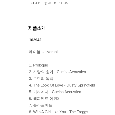
CD/LP
중고CD/LP
OST
제품소개
102942
레이블:Universal
1. Prologue
2. 사랑의 송가 - Cucina Acoustica
3. 수현의 독백
4. The Look Of Love - Dusty Springfield
5. 거리에서 - Cucina Acoustica
6. 해피엔드 여인2
7. 폴라로이드
8. With A Girl Like You - The Troggs