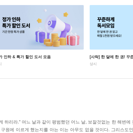
가 인하 & 특가 할인 도서 모음
[사락] 한 달에 한 권! 
시
상시
게 하리라.” 여느 날과 같이 평범했던 어느 날, 보잘것없는 한 해변
 구원에 이르게 했는지를 아는 이는 아무도 없을 것이다. 그리스도인