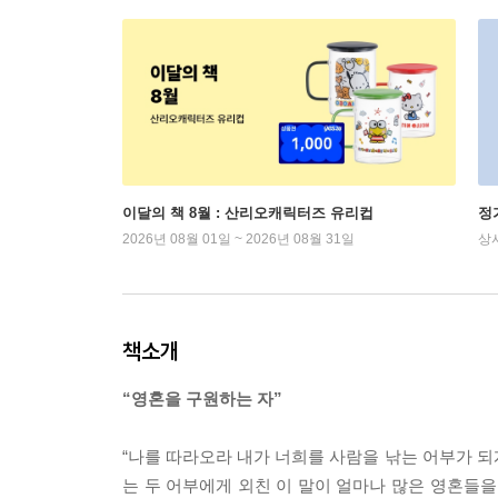
이달의 책 8월 : 산리오캐릭터즈 유리컵
정
2026년 08월 01일 ~ 2026년 08월 31일
상
책소개
“영혼을 구원하는 자”
“나를 따라오라 내가 너희를 사람을 낚는 어부가 되
는 두 어부에게 외친 이 말이 얼마나 많은 영혼들을