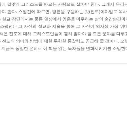
름에 걸맞게 그리스도를 따르는 사람으로 살아야 한다. 그래서 우리
야 한다. 스펄전에 따르면, 영혼을 구원하는 것(전도)이야말로 목사
은 설교 강단에서는 물론 일상에서 영혼을 마주하는 삶의 순간순간
 스펄전은 그 자신의 설교와 저술을 통해 그 자신이 역사상 가장 위
 책은 전도에 대해 그리스도인들이 필히 알아야 할 모든 분야를 다루
 전도의 의미와 방법에 대한 무한한 통찰력도 공급해 줄 것이다. 오
 지금도 동일한 은혜로 이 책을 읽는 독자들을 변화시키기를 소망한