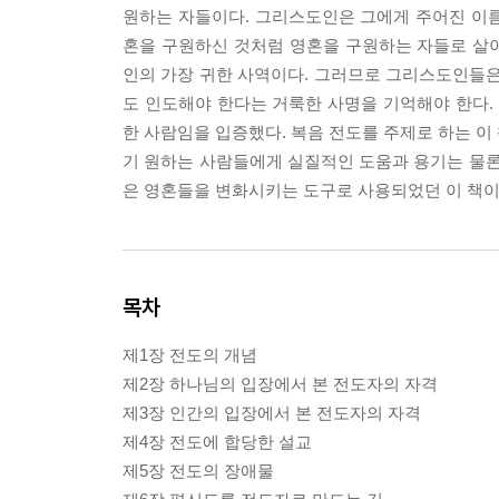
원하는 자들이다. 그리스도인은 그에게 주어진 이
혼을 구원하신 것처럼 영혼을 구원하는 자들로 살아
인의 가장 귀한 사역이다. 그러므로 그리스도인들
도 인도해야 한다는 거룩한 사명을 기억해야 한다.
한 사람임을 입증했다. 복음 전도를 주제로 하는 이
기 원하는 사람들에게 실질적인 도움과 용기는 물론
은 영혼들을 변화시키는 도구로 사용되었던 이 책이
목차
제1장 전도의 개념
제2장 하나님의 입장에서 본 전도자의 자격
제3장 인간의 입장에서 본 전도자의 자격
제4장 전도에 합당한 설교
제5장 전도의 장애물