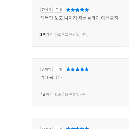
종이책
구매
제목만 보고 나머지 작품들까지 예측금지
2명
이 이 한줄평을 추천합니다.
종이책
구매
기대됩니다
2명
이 이 한줄평을 추천합니다.
종이책
구매