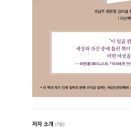
저자 소개
(7명)