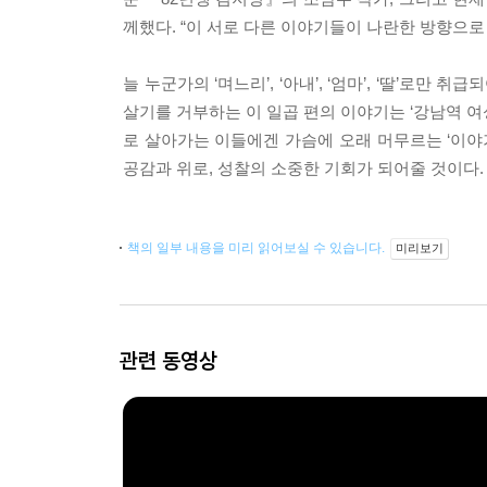
께했다. “이 서로 다른 이야기들이 나란한 방향으로
늘 누군가의 ‘며느리’, ‘아내’, ‘엄마’, ‘딸’로만
살기를 거부하는 이 일곱 편의 이야기는 ‘강남역 
로 살아가는 이들에겐 가슴에 오래 머무르는 ‘이야기
공감과 위로, 성찰의 소중한 기회가 되어줄 것이다.
책의 일부 내용을 미리 읽어보실 수 있습니다.
미리보기
관련 동영상