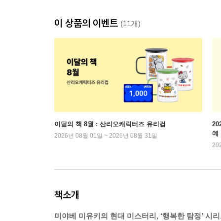
이 상품의 이벤트
(11개)
이달의 책 8월 : 산리오캐릭터즈 유리컵
2
예
2026년 08월 01일 ~ 2026년 08월 31일
20
책소개
미야베 미유키의 현대 미스터리, ‘행복한 탐정’ 시리