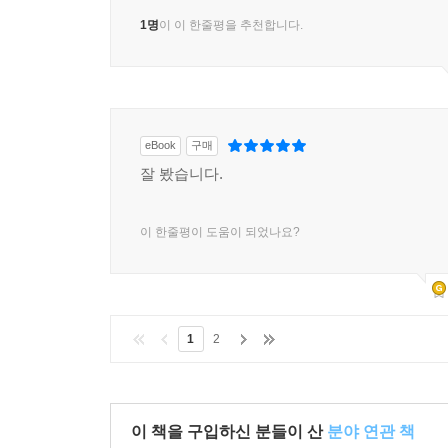
1명
이 이 한줄평을 추천합니다.
eBook
구매
잘 봤습니다.
이 한줄평이 도움이 되었나요?
1
2
이 책을 구입하신 분들이 산
분야 연관 책