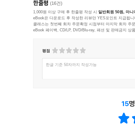
한줄평
(16건)
1,000원 이상 구매 후 한줄평 작성 시
일반회원 50원, 마니
eBook은 다운로드 후 작성한 리뷰만 YES포인트 지급됩니
클래스는 첫번째 회차 주문확정 시점부터 마지막 회차 주문
eBook 페이백, CD/LP, DVD/Blu-ray, 패션 및 판매금
평점
한글 기준 50자까지 작성가능
15
명