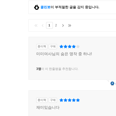
클린봇
이 부적절한 글을 감지 중입니다.
1
2
종이책
구매
미미여사님의 숨은 명작 중 하나!
3명
이 이 한줄평을 추천합니다.
종이책
구매
재미있습니다