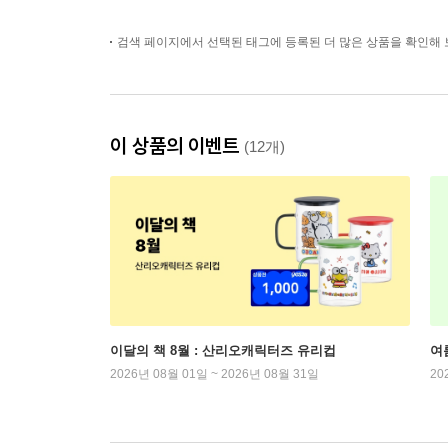
검색 페이지에서 선택된 태그에 등록된 더 많은 상품을 확인해 
이 상품의 이벤트
(12개)
이달의 책 8월 : 산리오캐릭터즈 유리컵
여
2026년 08월 01일 ~ 2026년 08월 31일
20