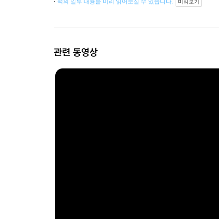
책의 일부 내용을 미리 읽어보실 수 있습니다.
미리보기
관련 동영상