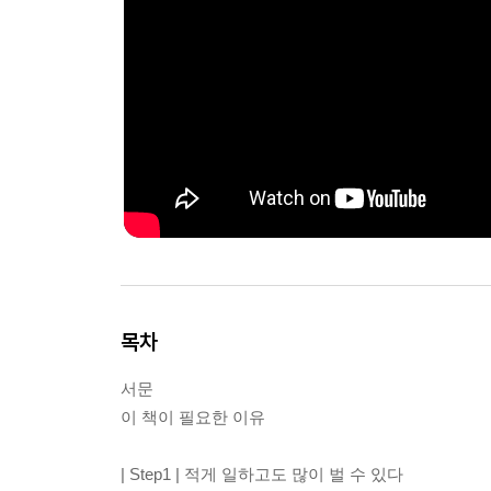
목차
서문
이 책이 필요한 이유
| Step1 | 적게 일하고도 많이 벌 수 있다