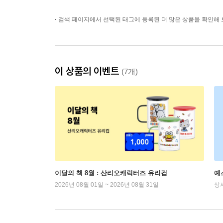
검색 페이지에서 선택된 태그에 등록된 더 많은 상품을 확인해 
이 상품의 이벤트
(7개)
이달의 책 8월 : 산리오캐릭터즈 유리컵
예
2026년 08월 01일 ~ 2026년 08월 31일
상