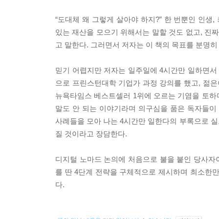
“도대체 왜 그렇게 살아야 하지?” 한 번뿐인 인생
있는 재산을 모으기 위해서는 말할 것도 없고, 진
고 말한다. 그러면서 저자는 이 책의 목표를 분명
믿기 어렵지만 저자는 일주일에 4시간만 일하면서 
으로 프린스턴대학 기업가 과정 강의를 했고, 젊은
뉴욕타임스 베스트셀러 1위에 오르는 기염을 토하며 지
말도 안 되는 이야기라며 의구심을 품은 독자들이
사례들을 모아 나는 4시간만 일한다의 부록으로 실
질 것이라고 장담한다.
디지털 노마드 논의에 처음으로 불을 붙인 당사자이
를 딴 4단계 전략을 구체적으로 제시하며 최소한만
다.