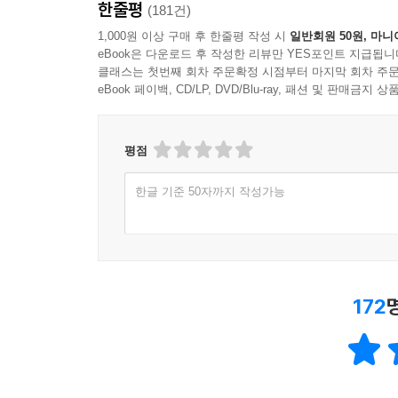
한줄평
(181건)
1,000원 이상 구매 후 한줄평 작성 시
일반회원 50원, 마니
eBook은 다운로드 후 작성한 리뷰만 YES포인트 지급됩니
클래스는 첫번째 회차 주문확정 시점부터 마지막 회차 주문
eBook 페이백, CD/LP, DVD/Blu-ray, 패션 및 판매금
평점
한글 기준 50자까지 작성가능
172