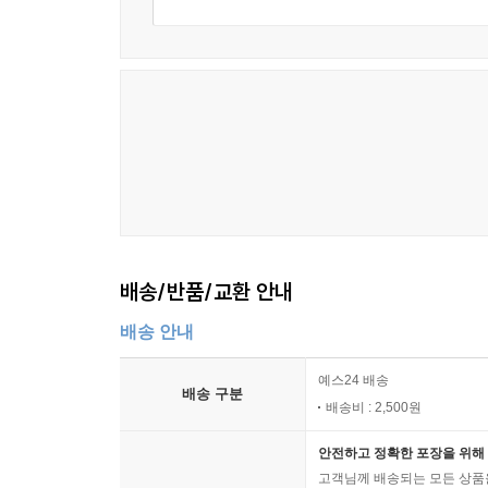
배송/반품/교환 안내
배송 안내
예스24 배송
배송 구분
배송비 : 2,500원
안전하고 정확한 포장을 위해 
고객님께 배송되는 모든 상품을