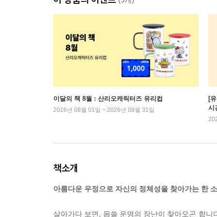
이달의 책 8월 : 산리오캐릭터즈 유리컵
[
시
2026년 08월 01일 ~ 2026년 08월 31일
20
책소개
아름다운 우정으로 자신의 정체성을 찾아가는 한 
살아가다 보면, 몹쓸 운명의 장난이 찾아오곤 합니