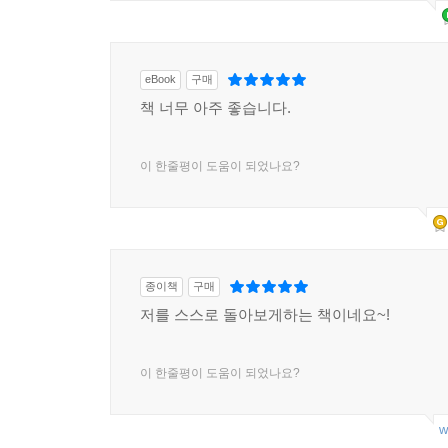
eBook
구매
책 너무 아주 좋습니다.
이 한줄평이 도움이 되었나요?
종이책
구매
저를 스스로 돌아보게하는 책이네요~!
이 한줄평이 도움이 되었나요?
w