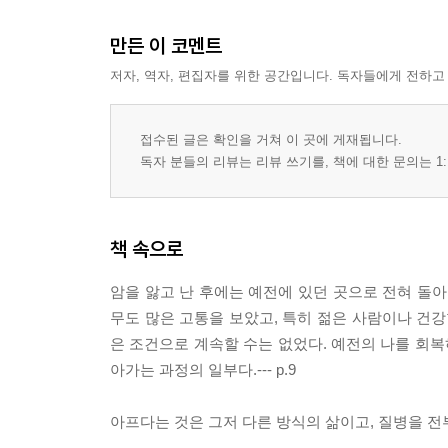
만든 이 코멘트
저자, 역자, 편집자를 위한 공간입니다. 독자들에게 전하고
접수된 글은 확인을 거쳐 이 곳에 게재됩니다.
독자 분들의 리뷰는 리뷰 쓰기를, 책에 대한 문의는 1:
책 속으로
암을 앓고 난 후에는 예전에 있던 곳으로 전혀 돌아
무도 많은 고통을 보았고, 특히 젊은 사람이나 건강
은 조건으로 계속할 수는 없었다. 예전의 나를 회복
아가는 과정의 일부다.--- p.9
아프다는 것은 그저 다른 방식의 삶이고, 질병을 전부 