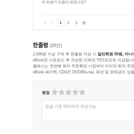
이 리뷰가 도움이 되었나요?
1
2
한줄평
(20건)
1,000원 이상 구매 후 한줄평 작성 시
일반회원 50원, 마니
eBook은 다운로드 후 작성한 리뷰만 YES포인트 지급됩니
클래스는 첫번째 회차 주문확정 시점부터 마지막 회차 주문
eBook 페이백, CD/LP, DVD/Blu-ray, 패션 및 판매금
평점
한글 기준 50자까지 작성가능