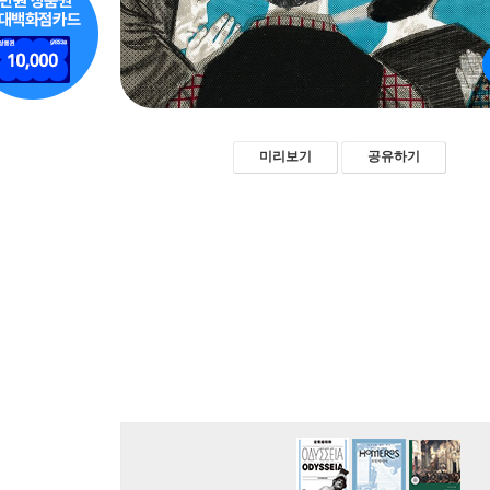
미리보기
공유하기