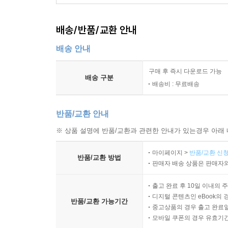
배송/반품/교환 안내
배송 안내
구매 후 즉시 다운로드 가능
배송 구분
배송비 : 무료배송
반품/교환 안내
※ 상품 설명에 반품/교환과 관련한 안내가 있는경우 아래 
마이페이지 >
반품/교환 신청
반품/교환 방법
판매자 배송 상품은 판매자와
출고 완료 후 10일 이내의 
디지털 콘텐츠인 eBook의 
반품/교환 가능기간
중고상품의 경우 출고 완료일
모바일 쿠폰의 경우 유효기간(