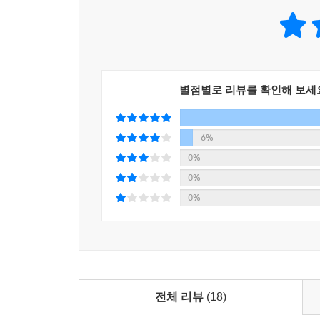
별점별로 리뷰를 확인해 보세
6%
0%
0%
0%
전체 리뷰
(18)