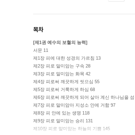
목차
[제1권 예수의 보혈의 능력]
서문 11
제1장 피에 대한 성경의 가르침 13
제2장 피로 말미암는 구속 28
제3장 피로 말미암는 화목 42
제4장 피로써 깨끗하게 씻으심 55
제5장 피로써 거룩하게 하심 68
제6장 피로써 깨끗하게 되어 살아 계신 하나님을 섬김
제7장 피로 말미암아 지성소 안에 거함 97
제8장 피 안에 있는 생명 118
제9장 피로 말미암는 승리 131
제10장 피로 말미암는 하늘의 기쁨 145