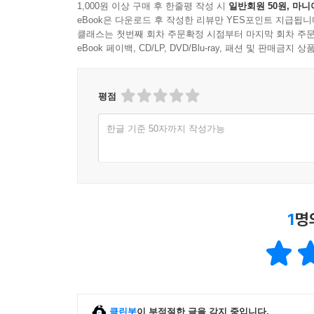
1,000원 이상 구매 후 한줄평 작성 시
일반회원 50원, 마니
eBook은 다운로드 후 작성한 리뷰만 YES포인트 지급됩니
클래스는 첫번째 회차 주문확정 시점부터 마지막 회차 주문
eBook 페이백, CD/LP, DVD/Blu-ray, 패션 및 판매금
평점
한글 기준 50자까지 작성가능
1
명
클린봇
이 부적절한 글을 감지 중입니다.