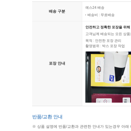
예스24 배송
배송 구분
배송비 : 무료배송
안전하고 정확한 포장을 위해 
고객님께 배송되는 모든 상품을
목적 : 안전한 포장 관리
촬영범위 : 박스 포장 작업
포장 안내
반품/교환 안내
※ 상품 설명에 반품/교환과 관련한 안내가 있는경우 아래 