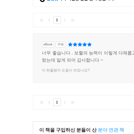
1
eBook
구매
너무 좋습니다 . 보혈의 능력이 이렇게 다채롭
랐는데 알게 되어 감사합니다 ~
이 한줄평이 도움이 되었나요?
1
이 책을 구입하신 분들이 산
분야 연관 책