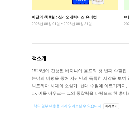
이달의 책 8월 : 산리오캐릭터즈 유리컵
여
2026년 08월 01일 ~ 2026년 08월 31일
20
책소개
1925년에 간행된 버지니아 울프의 첫 번째 수필집
분야의 비평을 통해 자신만의 독특한 시각을 보여 준
빅토리아 시대의 소설가, 현대 수필에 이르기까지, 
과, 이를 아우르는 그의 통찰력을 바탕으로 한 흥미
책의 일부 내용을 미리 읽어보실 수 있습니다.
미리보기