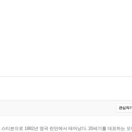
관심작가
스티븐으로 1882년 영국 런던에서 태어났다. 20세기를 대표하는 