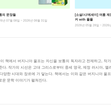
름의 문장들
[소설/시/에세이] 여름 제
커 with 풀풀
26년 07월 08일 ~ 2026년 08월 31일
2026년 05월 28일 ~ 2026
. 이 책에서 버지니아 울프는 자신을 보통의 독자라고 전제하고, 작가
다. 작가의 시선은 고대 그리스로부터 중세 영국, 제정 러시아, 엘
다양한 시대와 장르에 가 닿는다. 책에서는 이와 같은 버지니아 울프
로운 문학 이야기가 펼쳐진다.