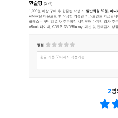
한줄평
(2건)
1,000원 이상 구매 후 한줄평 작성 시
일반회원 50원, 마니
eBook은 다운로드 후 작성한 리뷰만 YES포인트 지급됩니
클래스는 첫번째 회차 주문확정 시점부터 마지막 회차 주문
eBook 페이백, CD/LP, DVD/Blu-ray, 패션 및 판매금
평점
한글 기준 50자까지 작성가능
2
명