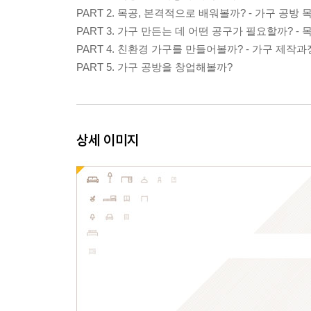
PART 2. 목공, 본격적으로 배워볼까? - 가구 공방 
PART 3. 가구 만든는 데 어떤 공구가 필요할까? -
PART 4. 친환경 가구를 만들어볼까? - 가구 제작과
PART 5. 가구 공방을 창업해볼까?
상세 이미지