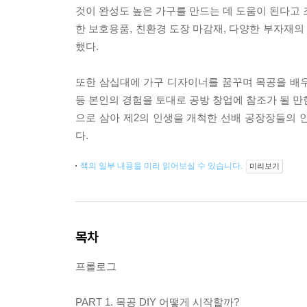
것이 완성도 높은 가구를 만드는 데 도움이 된다고 
한 보호용품, 친환경 도장 마감재, 다양한 부자재
했다.
또한 삼십대에 가구 디자이너를 꿈꾸며 목공을 배우기
등 본인의 경험을 토대로 공방 창업에 참조가 될 만
으로 삼아 제2의 인생을 개척한 선배 공장장들의 
다.
책의 일부 내용을 미리 읽어보실 수 있습니다.
미리보기
목차
프롤로그
PART 1. 목공 DIY 어떻게 시작할까?