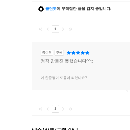
클린봇
이 부적절한 글을 감지 중입니다.
1
종이책
구매
정작 만들진 못했습니다^^;;
이 한줄평이 도움이 되었나요?
1