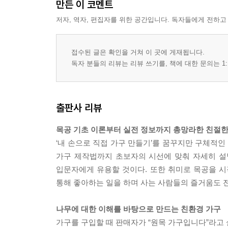
만든 이 코멘트
저자, 역자, 편집자를 위한 공간입니다. 독자들에게 전하고
접수된 글은 확인을 거쳐 이 곳에 게재됩니다.
독자 분들의 리뷰는 리뷰 쓰기를, 책에 대한 문의는 1:
출판사 리뷰
목공 기초 이론부터 실전 정보까지 총망라한 친절한
‘내 손으로 직접 가구 만들기’를 꿈꾸지만 구체적인
가구 제작법까지 초보자의 시선에 맞춰 자세히 설명
입문자에게 유용할 것이다. 또한 취미로 목공을 
통해 좋아하는 일을 하며 사는 사람들의 즐거움도 
나무에 대한 이해를 바탕으로 만드는 친환경 가구
가구를 구입할 때 판매자가 “원목 가구입니다”라고 