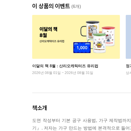
이 상품의 이벤트
(6개)
이달의 책 8월 : 산리오캐릭터즈 유리컵
정
2026년 08월 01일 ~ 2026년 08월 31일
상
책소개
도면 작성부터 기본 공구 사용법, 가구 제작법까
기』. 저자는 가구 만드는 방법에 본격적으로 들어