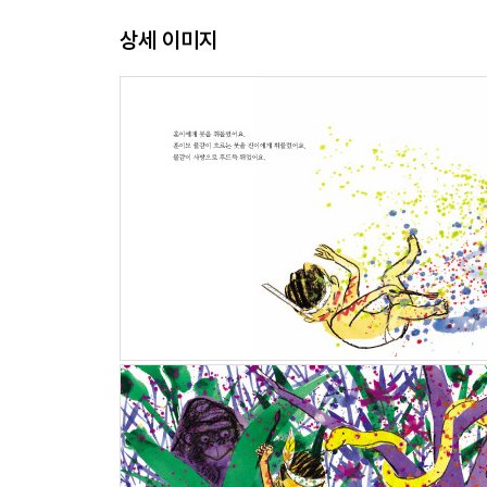
상세 이미지