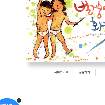
사이즈비교
공유하기