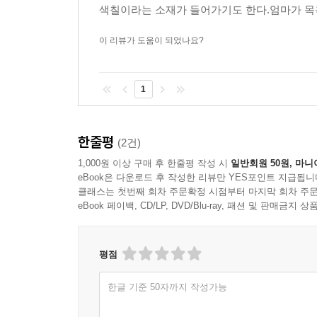
색칠이라는 소재가 들어가기도 한다.엄마가 목욕
이 리뷰가 도움이 되었나요?
1
한줄평
(2건)
1,000원 이상 구매 후 한줄평 작성 시
일반회원 50원, 마니
eBook은 다운로드 후 작성한 리뷰만 YES포인트 지급됩니
클래스는 첫번째 회차 주문확정 시점부터 마지막 회차 주문
eBook 페이백, CD/LP, DVD/Blu-ray, 패션 및 판매금
평점
한글 기준 50자까지 작성가능