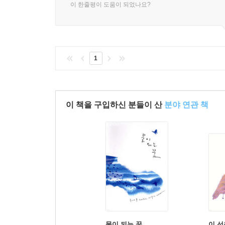
이 한줄평이 도움이 되었나요?
1
이 책을 구입하신 분들이 산
분야 연관 책
물이 되는 꿈
이 선