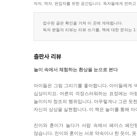
저자, 역자, 편집자를 위한 공간입니다. 독자들에게 전하고
접수된 글은 확인을 거쳐 이 곳에 게재됩니다.
독자 분들의 리뷰는 리뷰 쓰기를, 책에 대한 문의는 1:
출판사 리뷰
놀이 속에서 체험하는 환상을 눈으로 본다
아이들은 그림 그리기를 좋아합니다. 아이들에게 색
십상이지요. 어른의 걱정스러워하는 표정에는 아
놀이이자 창조의 행위입니다. 아무렇게나 그은 듯한
자신의 상상을 실현합니다. 이 책은 놀이를 통해 아
진이와 훈이가 놀다가 서랍 속에서 페이스 페인
않습니다. 진이와 훈이는 서로 약속이나 한 듯이, 