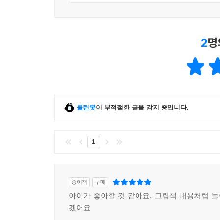
2
명
클린봇
이 부적절한 글을 감지 중입니다.
1
종이책
구매
아이가 좋아할 것 같아요. 그림책 내용처럼 
겠어요