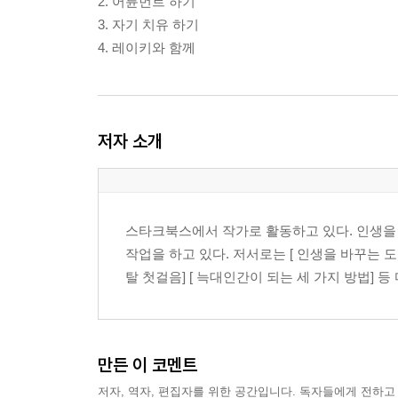
2. 어튠먼트 하기
3. 자기 치유 하기
4. 레이키와 함께
저자 소개
스타크북스에서 작가로 활동하고 있다. 인생을
작업을 하고 있다. 저서로는 [ 인생을 바꾸는 도구 E
탈 첫걸음] [ 늑대인간이 되는 세 가지 방법] 
만든 이 코멘트
저자, 역자, 편집자를 위한 공간입니다. 독자들에게 전하고