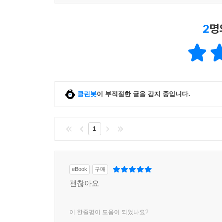
2
명
클린봇
이 부적절한 글을 감지 중입니다.
1
eBook
구매
괜찮아요
이 한줄평이 도움이 되었나요?