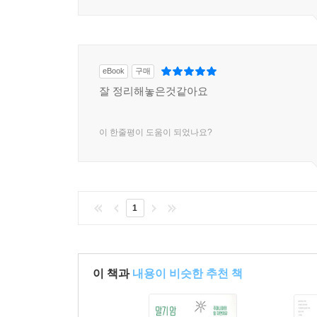
eBook
구매
잘 정리해놓은것같아요
이 한줄평이 도움이 되었나요?
1
이 책과
내용이 비슷한 추천 책