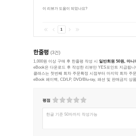
이 리뷰가 도움이 되었나요?
1
한줄평
(3건)
1,000원 이상 구매 후 한줄평 작성 시
일반회원 50원, 마니
eBook은 다운로드 후 작성한 리뷰만 YES포인트 지급됩니
클래스는 첫번째 회차 주문확정 시점부터 마지막 회차 주문
eBook 페이백, CD/LP, DVD/Blu-ray, 패션 및 판매금
평점
한글 기준 50자까지 작성가능