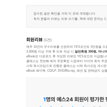
접수된 글은 확인을 거쳐 이 곳에 게재됩니다.
독자 분들의 리뷰는 리뷰 쓰기를, 책에 대한 문의는 1:
회원리뷰
(1건)
매주 10건의 우수리뷰를 선정하여 YES포인트 3만원을 드
3,000원 이상 구매 후 리뷰 작성 시
일반회원 300원, 마니아
eBook은 다운로드 후 작성한 리뷰만 YES포인트 지급됩니
클래스는 첫번째 회차 주문확정 시점부터 마지막 회차 주문
사락 독서모임으로 진행된 클래스는 사락 독서모임 게시판
eBook 페이백, CD/LP, DVD/Blu-ray, 패션 및 판매금
1
명의 예스24 회원이 평가한