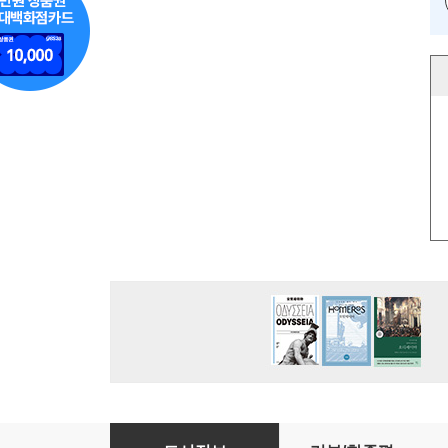
DNA 치유 레이키