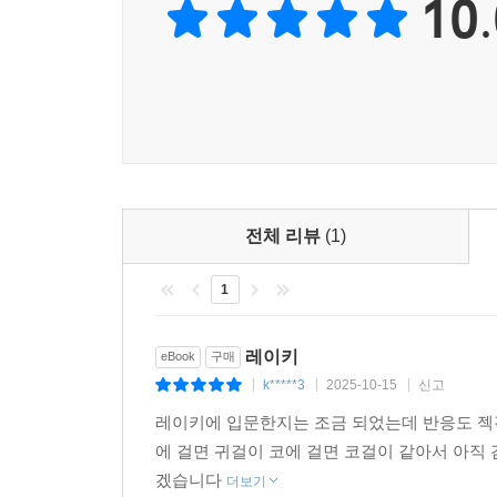
10.
전체 리뷰
(1)
1
레이키
eBook
구매
k*****3
2025-10-15
신고
|
|
|
레이키에 입문한지는 조금 되었는데 반응도 젝
에 걸면 귀걸이 코에 걸면 코걸이 같아서 아직
겠습니다
더보기