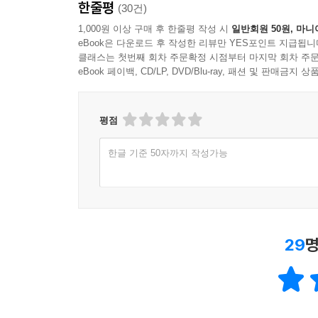
한줄평
(30건)
1,000원 이상 구매 후 한줄평 작성 시
일반회원 50원, 마니
eBook은 다운로드 후 작성한 리뷰만 YES포인트 지급됩니
클래스는 첫번째 회차 주문확정 시점부터 마지막 회차 주문
eBook 페이백, CD/LP, DVD/Blu-ray, 패션 및 판매금
평점
한글 기준 50자까지 작성가능
29
명