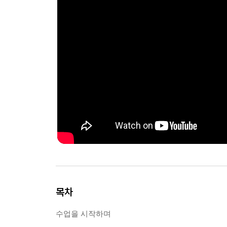
목차
수업을 시작하며