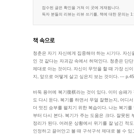
접수된 글은 확인을 거쳐 이 곳에 게재됩니다.
독자 분들의 리뷰는 리뷰 쓰기를, 책에 대한 문의는 1:
책 속으로
청춘은 자기 자신에게 집중해야 하는 시기다. 자신
인 것 같다는 자괴감 속에서 허덕인다. 청춘은 단단
제대로 아는 것이다. 자신이 무엇을 할 때 가장 신이
지, 앞으로 어떻게 살고 싶은지 보는 것이다. --- p.45
바둑 용어에 복기復棋라는 것이 있다. 이미 승패가 
도 다시 둔다. 복기를 하면서 무얼 잘했는지, 어디서
더 멋진 승부를 펼치기 위한 복습이다. 나는 복기를 
부터 다시 본다. 복기가 주는 도움은 크다. 잘못된 
정리가 된다. 어려운 상황에서 위기를 잘 넘긴 적도
인정하고 끌어안고 볼 때 구석구석 제대로 볼 수 있고, 그