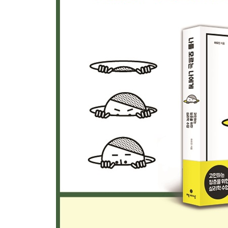
선하지 않은 지식은 위험하다”
13교시 인공지능을 이기는 인간의 공감 능력
기계가 따라잡을 수 없는 인간의 능력 | 진정한 전문
14교시 ‘왜’에 대한 나만의 답
퇴사를 앞둔 현민 씨의 질문 | 중심 없이 흔들리는 청춘
가장 잘 걸을 수 있는 길
15교시 시작하는 힘, 계속하는 힘
불안하지 않은 사람은 없다 | 시작하고 계속하게 해주
한마디 | 내게 등 돌린 세상에 대처하는 법
수업을 마치며