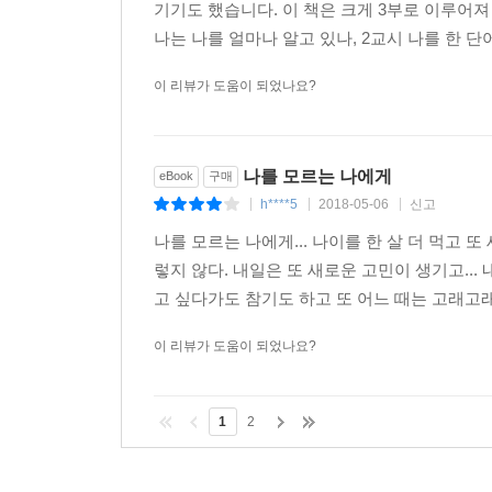
기기도 했습니다. 이 책은 크게 3부로 이루어져
나는 나를 얼마나 알고 있나, 2교시 나를 한 단어
이 리뷰가 도움이 되었나요?
나를 모르는 나에게
eBook
구매
h****5
2018-05-06
신고
|
|
|
나를 모르는 나에게... 나이를 한 살 더 먹고
렇지 않다. 내일은 또 새로운 고민이 생기고...
고 싶다가도 참기도 하고 또 어느 때는 고래고래 
이 리뷰가 도움이 되었나요?
1
2