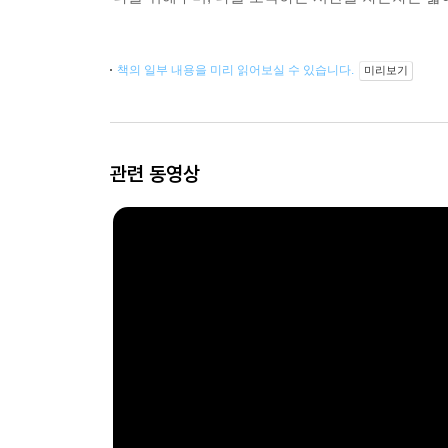
책의 일부 내용을 미리 읽어보실 수 있습니다.
미리보기
관련 동영상