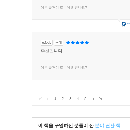
이 한줄평이 도움이 되었나요?
t
eBook
구매
추천합니다.
이 한줄평이 도움이 되었나요?
1
2
3
4
5
이 책을 구입하신 분들이 산
분야 연관 책