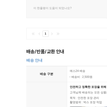
이 한줄평이 도움이 되었나요?
1
배송/반품/교환 안내
배송 안내
예스24 배송
배송 구분
배송비 : 2,500원
안전하고 정확한 포장을 위해 
고객님께 배송되는 모든 상품을
목적 : 안전한 포장 관리
촬영범위 : 박스 포장 작업