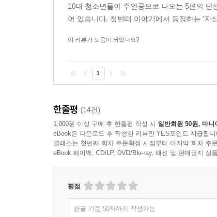
10대 청소년들이 주인공으로 나오는 5편의 단
어 있습니다. 첫번때 이야기에서 등장하는 '자살
이 리뷰가 도움이 되었나요?
1
한줄평
(14건)
1,000원 이상 구매 후 한줄평 작성 시
일반회원 50원, 마니
eBook은 다운로드 후 작성한 리뷰만 YES포인트 지급됩니
클래스는 첫번째 회차 주문확정 시점부터 마지막 회차 주문
eBook 페이백, CD/LP, DVD/Blu-ray, 패션 및 판매금
평점
한글 기준 50자까지 작성가능