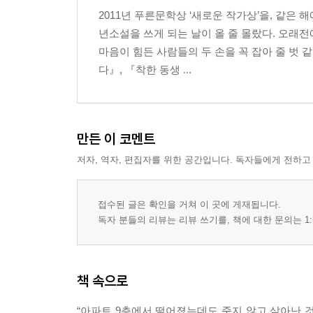
2011년 푸른문학상 ‘새로운 작가상’을, 같은
년소설을 쓰게 되는 날이 올 줄 몰랐다. 오래
마음이 힘든 사람들의 두 손을 꼭 잡아 줄 벗 
다』, 『착한 동생 ...
만든 이 코멘트
저자, 역자, 편집자를 위한 공간입니다. 독자들에게 전하고
접수된 글은 확인을 거쳐 이 곳에 게재됩니다.
독자 분들의 리뷰는 리뷰 쓰기를, 책에 대한 문의는 1:
책 속으로
“아파트 9층에서 떨어졌는데도 죽지 않고 살아난 