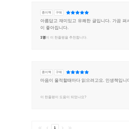
종이책
구매
아름답고 재미있고 유쾌한 글입니다. 가끔 펴
이 좋아집니다.
1명
이 이 한줄평을 추천합니다.
종이책
구매
마음이 울적할때마다 읽으려고요. 인생책입니
이 한줄평이 도움이 되었나요?
1