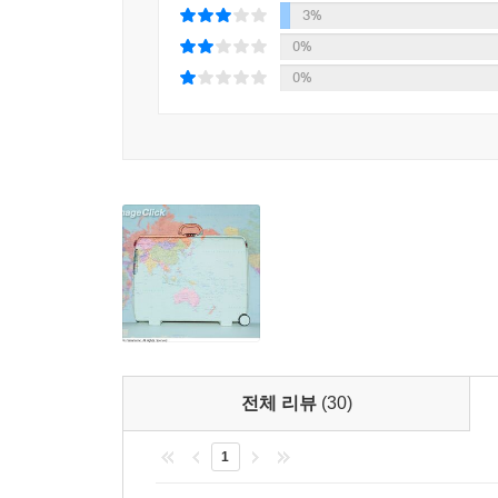
3%
0%
0%
전체 리뷰
(30)
1