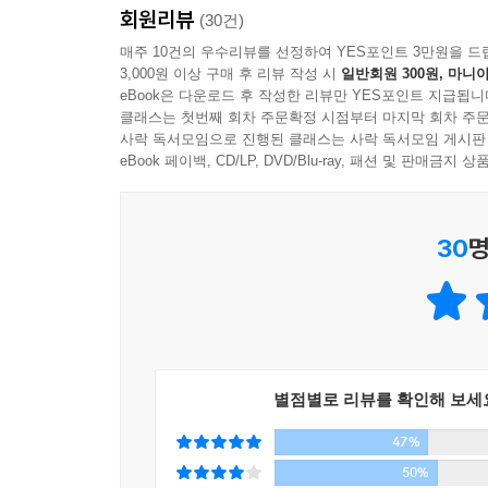
회원리뷰
(30건)
매주 10건의 우수리뷰를 선정하여 YES포인트 3만원을 드
3,000원 이상 구매 후 리뷰 작성 시
일반회원 300원, 마니아
eBook은 다운로드 후 작성한 리뷰만 YES포인트 지급됩니
클래스는 첫번째 회차 주문확정 시점부터 마지막 회차 주문
사락 독서모임으로 진행된 클래스는 사락 독서모임 게시판
eBook 페이백, CD/LP, DVD/Blu-ray, 패션 및 판매금
30
명
별점별로 리뷰를 확인해 보세
47%
50%