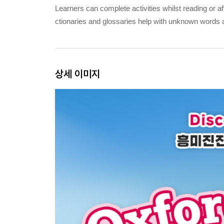
Learners can complete activities whilst reading or a
ctionaries and glossaries help with unknown words 
상세 이미지