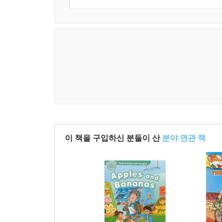
이 책을 구입하신 분들이 산
분야 연관 책