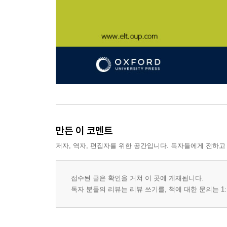
만든 이 코멘트
저자, 역자, 편집자를 위한 공간입니다. 독자들에게 전하고
접수된 글은 확인을 거쳐 이 곳에 게재됩니다.
독자 분들의 리뷰는 리뷰 쓰기를, 책에 대한 문의는 1: