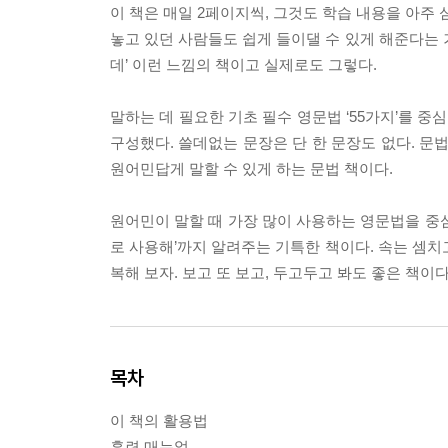
이 책은 매일 2페이지씩, 그것도 학습 내용을 아주
놓고 있던 사람들도 쉽게 들이댈 수 있게 해준다는 거다
데’ 이런 느낌의 책이고 실제로도 그렇다.
말하는 데 필요한 기초 필수 영문법 ‘55가지’를 
구성했다. 쓸데없는 문장은 단 한 문장도 없다. 문
원어민답게 말할 수 있게 하는 문법 책이다.
원어민이 말할 때 가장 많이 사용하는 영문법을 중심
로 사용해’까지 알려주는 기특한 책이다. 속는 셈치고
복해 보자. 보고 또 보고, 두고두고 봐도 좋은 책이
목차
이 책의 활용법
훈련 매뉴얼