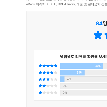
eBook 페이백, CD/LP, DVD/Blu-ray, 패션 및 판매금
84
명
별점별로 리뷰를 확인해 보세
60%
34%
6%
0%
0%