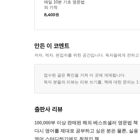
매일 10분 기초 영문법
의 기적
8,400
원
만든 이 코멘트
저자, 역자, 편집자를 위한 공간입니다. 독자들에게 전하고
접수된 글은 확인을 거쳐 이 곳에 게재됩니다.
독자 분들의 리뷰는 리뷰 쓰기를, 책에 대한 문의는 1:
출판사 리뷰
100,000부 이상 판매된 해외 베스트셀러 영문법 책
다시 영어를 제대로 공부하고 싶은 분은 물론, 실
영어 스터디하기에도 최적인 책