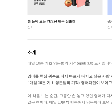
한 눈에 보는 YES24 단독 선출간
e
상시
상
소개
매일 10분 기초 영문법의 기적(epub 3.0) 도서입니
영어를 핵심 위주로 다시 빠르게 다지고 싶은 사람 주
“매일 10분 기초 영문법의 기적: 영어패턴이 보이
이 책을 보는 순간, 그동안 손 놓고 있던 영어가 
같은 책이다. 매일 10분씩 반복해서 낭독하다 보면