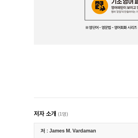
저자 소개
(1명)
저 :
James M. Vardaman