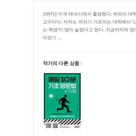
1947년 미국 테네시에서 출생했다. 하와이 
교수이다. 저자는 저자가 가르치는 대학에서 ‘
는 학생’이 많아 놀랐다고 한다. 지금까지의 영어 
되었기 ...
작가의 다른 상품