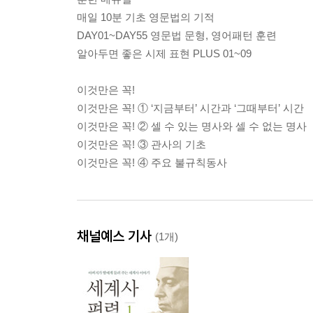
매일 10분 기초 영문법의 기적
DAY01~DAY55 영문법 문형, 영어패턴 훈련
알아두면 좋은 시제 표현 PLUS 01~09
이것만은 꼭!
이것만은 꼭! ① ‘지금부터’ 시간과 ‘그때부터’ 시간
이것만은 꼭! ② 셀 수 있는 명사와 셀 수 없는 명사
이것만은 꼭! ③ 관사의 기초
이것만은 꼭! ④ 주요 불규칙동사
채널예스 기사
(1개)