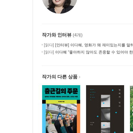
작가와 인터뷰
(4개)
[읽다]
[인터뷰] 이다혜, 영화가 왜 재미있는지를 말하는
[읽다]
이다혜 “좋아하지 않아도 존중할 수 있어야 한
작가의 다른 상품