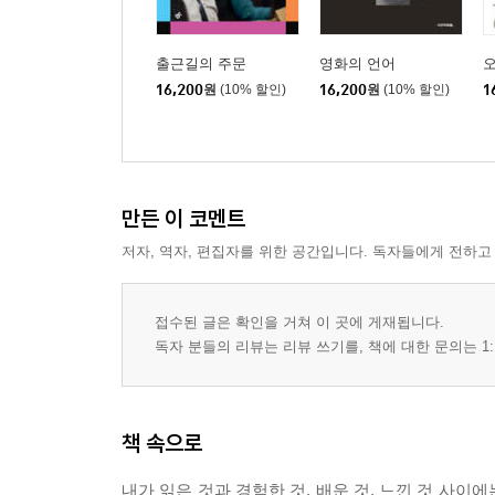
출근길의 주문
영화의 언어
16,200
원
(10% 할인)
16,200
원
(10% 할인)
1
만든 이 코멘트
저자, 역자, 편집자를 위한 공간입니다. 독자들에게 전하고
접수된 글은 확인을 거쳐 이 곳에 게재됩니다.
독자 분들의 리뷰는 리뷰 쓰기를, 책에 대한 문의는 1:
책 속으로
내가 읽은 것과 경험한 것, 배운 것, 느낀 것 사이