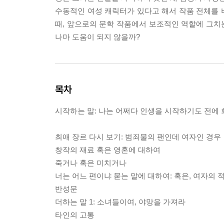
수동적인 여성 캐릭터가 있다고 해서 작품 전체를 
때, 앞으로의 문학 작품에서 보조적인 역할에 그치
나마 도움이 되지 않을까?
목차
시작하는 말: 나는 어쩌다 인생을 시작하기도 전에
최애 장르 다시 보기: 범죄물의 팬인데 여자인 경우
창작의 재료 혹은 영혼에 대하여
죽거나 혹은 미치거나
너는 어느 편이냐 묻는 말에 대하여: 혹은, 여자의
반성문
더하는 말 1: 소녀들이여, 야망을 가져라
타인의 고통