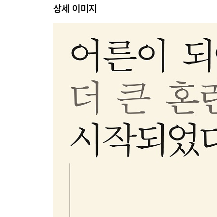
상세 이미지