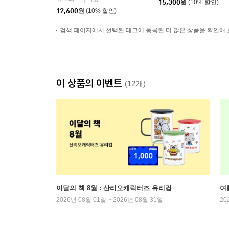
15,300
원
(10% 할인)
12,600
원
(10% 할인)
검색 페이지에서 선택된 태그에 등록된 더 많은 상품을 확인해 
이 상품의 이벤트
(12개)
이달의 책 8월 : 산리오캐릭터즈 유리컵
여
2026년 08월 01일 ~ 2026년 08월 31일
20