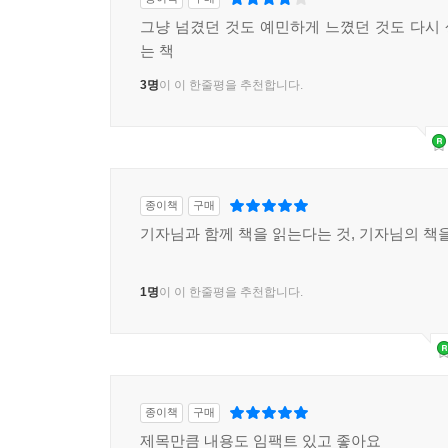
그냥 넘겼던 것도 예민하게 느꼈던 것도 다시
는 책
3명
이 이 한줄평을 추천합니다.
종이책
구매
기자님과 함께 책을 읽는다는 것, 기자님의 책을
1명
이 이 한줄평을 추천합니다.
종이책
구매
제목만큼 내용도 임팩트 있고 좋아요