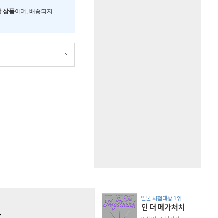
한 상품
이며, 배송되지