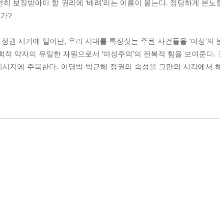
연히 보장받아야 할 권리에 ‘배려’라는 이름이 붙는다. 정당하게 분노
가?
권 시기에 일어난, 우리 시대를 특징짓는 주된 사건들을 ‘여성’의 
회적 약자의 유일한 자원으로서 ‘여성주의’의 전복적 힘을 보여준다.
 메시지에 주목한다. 이명박-박근혜 정권의 속성을 그만의 시각에서 