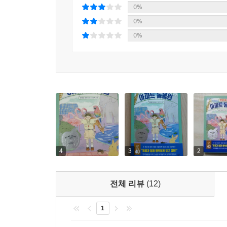
0%
0%
0%
4
3
2
전체 리뷰
(12)
1