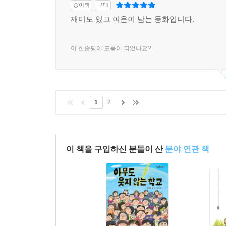
종이책
구매
재미도 있고 여운이 남는 동화입니다.
이 한줄평이 도움이 되었나요?
1
2
이 책을 구입하신 분들이 산
분야 연관 책