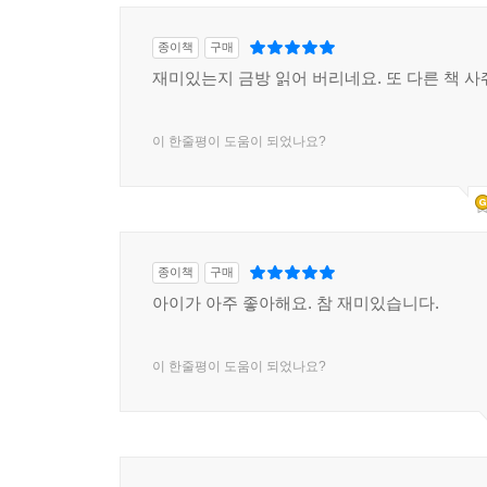
종이책
구매
재미있는지 금방 읽어 버리네요. 또 다른 책 사
이 한줄평이 도움이 되었나요?
종이책
구매
아이가 아주 좋아해요. 참 재미있습니다.
이 한줄평이 도움이 되었나요?