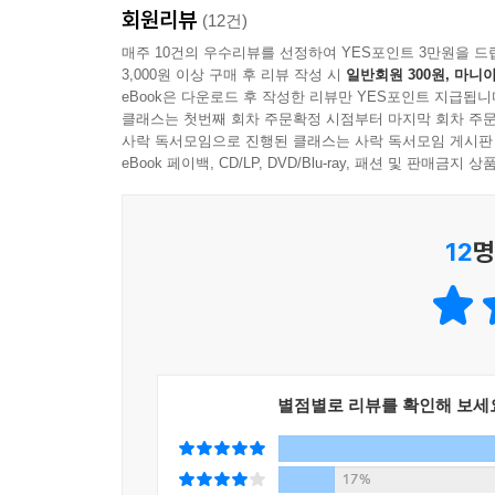
회원리뷰
(12건)
매주 10건의 우수리뷰를 선정하여 YES포인트 3만원을 드
3,000원 이상 구매 후 리뷰 작성 시
일반회원 300원, 마니아
eBook은 다운로드 후 작성한 리뷰만 YES포인트 지급됩니
클래스는 첫번째 회차 주문확정 시점부터 마지막 회차 주문
사락 독서모임으로 진행된 클래스는 사락 독서모임 게시판
eBook 페이백, CD/LP, DVD/Blu-ray, 패션 및 판매금
12
명
별점별로 리뷰를 확인해 보세
17%