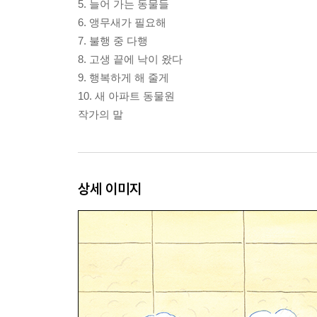
5. 늘어 가는 동물들
6. 앵무새가 필요해
7. 불행 중 다행
8. 고생 끝에 낙이 왔다
9. 행복하게 해 줄게
10. 새 아파트 동물원
작가의 말
상세 이미지