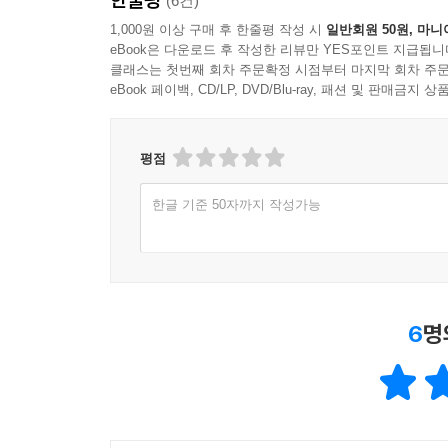
(6건)
1,000원 이상 구매 후 한줄평 작성 시
일반회원 50원, 마니
eBook은 다운로드 후 작성한 리뷰만 YES포인트 지급됩니
클래스는 첫번째 회차 주문확정 시점부터 마지막 회차 주문
eBook 페이백, CD/LP, DVD/Blu-ray, 패션 및 판매금
평점
한글 기준 50자까지 작성가능
6
명