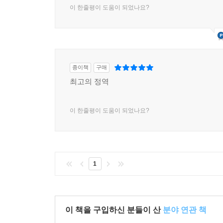
이 한줄평이 도움이 되었나요?
종이책
구매
최고의 정역
이 한줄평이 도움이 되었나요?
1
이 책을 구입하신 분들이 산
분야 연관 책