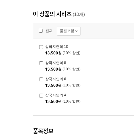
이 상품의 시리즈
(10개)
품절포함
전체
삼국지연의 10
13,500
원
(10% 할인)
삼국지연의 8
13,500
원
(10% 할인)
삼국지연의 6
13,500
원
(10% 할인)
삼국지연의 4
13,500
원
(10% 할인)
품목정보