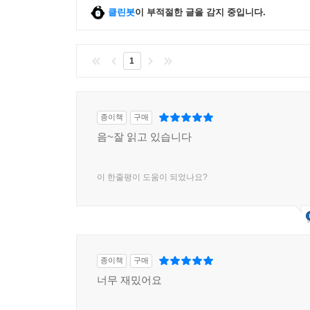
클린봇
이 부적절한 글을 감지 중입니다.
1
종이책
구매
음~잘 읽고 있습니다
이 한줄평이 도움이 되었나요?
종이책
구매
너무 재밌어요