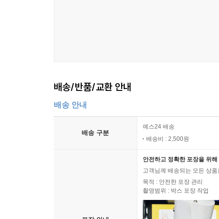
배송/반품/교환 안내
배송 안내
예스24 배송
배송 구분
배송비 : 2,500원
안전하고 정확한 포장을 위해 
고객님께 배송되는 모든 상품을
목적 : 안전한 포장 관리
촬영범위 : 박스 포장 작업