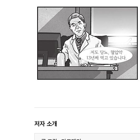
저자 소개